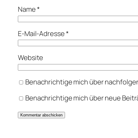
Name
*
E-Mail-Adresse
*
Website
Benachrichtige mich über nachfolge
Benachrichtige mich über neue Beiträ