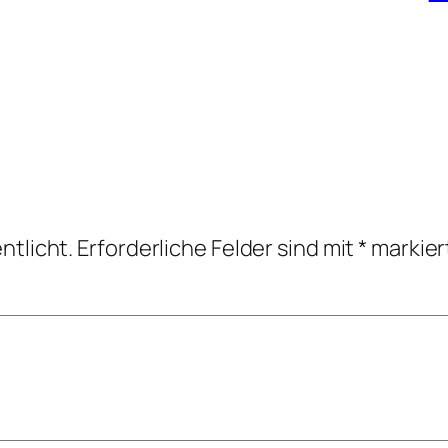
ntlicht.
Erforderliche Felder sind mit
*
markier