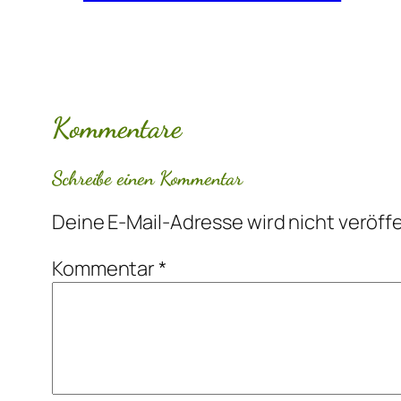
Kommentare
Schreibe einen Kommentar
Deine E-Mail-Adresse wird nicht veröffe
Kommentar
*