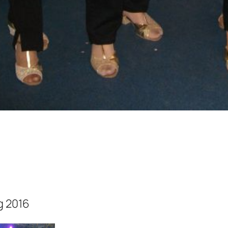
g 2016