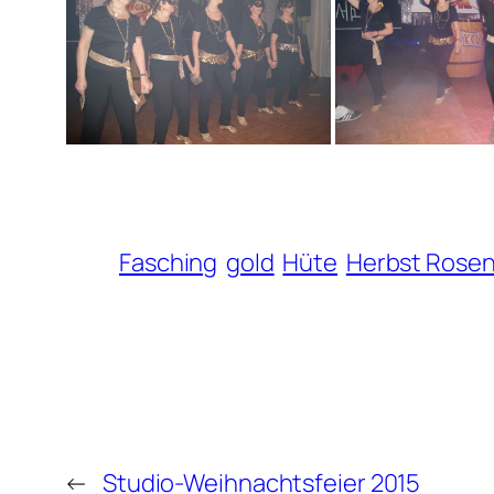
Fasching
gold
Hüte
Herbst Rose
←
Studio-Weihnachtsfeier 2015