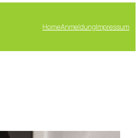
Home
Anmeldung
Impressum