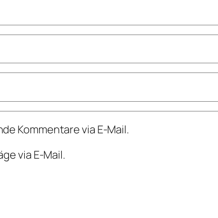
nde Kommentare via E-Mail.
ge via E-Mail.