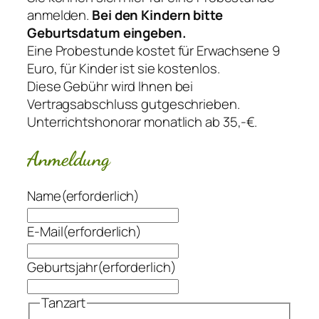
anmelden.
Bei den Kindern bitte
Geburtsdatum eingeben.
Eine Probestunde kostet für Erwachsene 9
Euro, für Kinder ist sie kostenlos.
Diese Gebühr wird Ihnen bei
Vertragsabschluss gutgeschrieben.
Unterrichtshonorar monatlich ab 35,-€.
Anmeldung
Name
(erforderlich)
E-Mail
(erforderlich)
Geburtsjahr
(erforderlich)
Tanzart