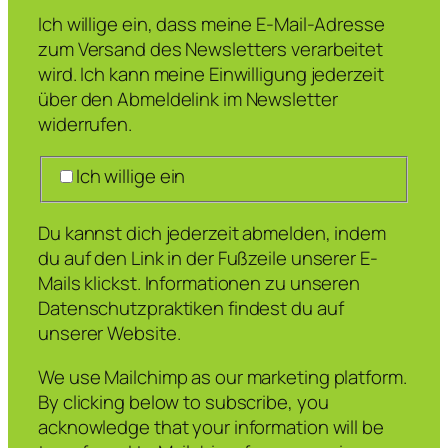
Ich willige ein, dass meine E-Mail-Adresse
zum Versand des Newsletters verarbeitet
wird. Ich kann meine Einwilligung jederzeit
über den Abmeldelink im Newsletter
widerrufen.
Ich willige ein
Du kannst dich jederzeit abmelden, indem
du auf den Link in der Fußzeile unserer E-
Mails klickst. Informationen zu unseren
Datenschutzpraktiken findest du auf
unserer Website.
We use Mailchimp as our marketing platform.
By clicking below to subscribe, you
acknowledge that your information will be