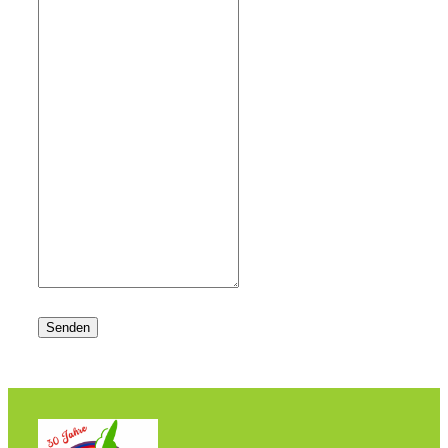
Senden