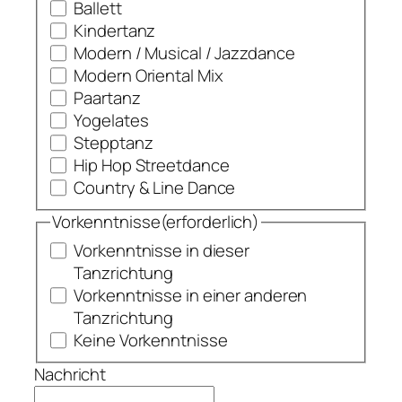
Ballett
Kindertanz
Modern / Musical / Jazzdance
Modern Oriental Mix
Paartanz
Yogelates
Stepptanz
Hip Hop Streetdance
Country & Line Dance
Vorkenntnisse
(erforderlich)
Vorkenntnisse in dieser
Tanzrichtung
Vorkenntnisse in einer anderen
Tanzrichtung
Keine Vorkenntnisse
Nachricht