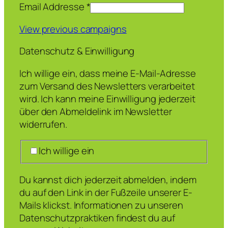
Email Addresse
*
View previous campaigns
Datenschutz & Einwilligung
Ich willige ein, dass meine E-Mail-Adresse
zum Versand des Newsletters verarbeitet
wird. Ich kann meine Einwilligung jederzeit
über den Abmeldelink im Newsletter
widerrufen.
Ich willige ein
Du kannst dich jederzeit abmelden, indem
du auf den Link in der Fußzeile unserer E-
Mails klickst. Informationen zu unseren
Datenschutzpraktiken findest du auf