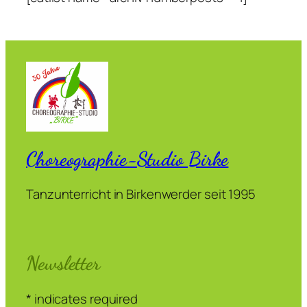
Choreographie-Studio Birke
Tanzunterricht in Birkenwerder seit 1995
Newsletter
*
indicates required