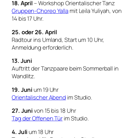
18. April
– Workshop Orientalischer Tanz
Gruppen-Choreo Yalla
mit Leila Yuliyah, von
14 bis 17 Uhr.
25. oder 26. April
Radtour ins Umland, Start um 10 Uhr,
Anmeldung erforderlich.
13. Juni
Auftritt der Tanzpaare beim Sommerball in
Wandlitz.
19. Juni
um 19 Uhr
Orientalischer Abend
im Studio.
27. Juni
von 15 bis 18 Uhr
Tag der Offenen Tür
im Studio.
4. Juli
um 18 Uhr