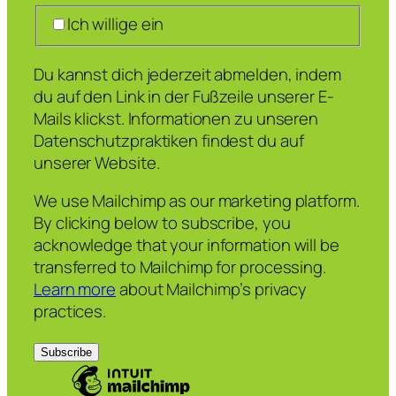
Ich willige ein
Du kannst dich jederzeit abmelden, indem
du auf den Link in der Fußzeile unserer E-
Mails klickst. Informationen zu unseren
Datenschutzpraktiken findest du auf
unserer Website.
We use Mailchimp as our marketing platform.
By clicking below to subscribe, you
acknowledge that your information will be
transferred to Mailchimp for processing.
Learn more
about Mailchimp’s privacy
practices.