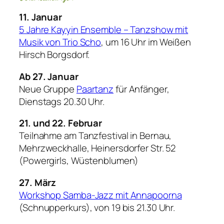
11. Januar
5 Jahre Kayyin Ensemble – Tanzshow mit
Musik von Trio Scho
, um 16 Uhr im Weißen
Hirsch Borgsdorf.
Ab 27. Januar
Neue Gruppe
Paartanz
für Anfänger,
Dienstags 20.30 Uhr.
21. und 22. Februar
Teilnahme am Tanzfestival in Bernau,
Mehrzweckhalle, Heinersdorfer Str. 52
(Powergirls, Wüstenblumen)
27. März
Workshop Samba-Jazz mit Annapoorna
(Schnupperkurs), von 19 bis 21.30 Uhr.