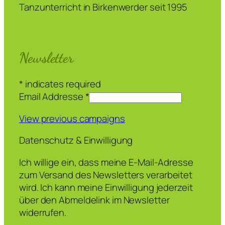
Tanzunterricht in Birkenwerder seit 1995
Newsletter
*
indicates required
Email Addresse
*
View previous campaigns
Datenschutz & Einwilligung
Ich willige ein, dass meine E-Mail-Adresse
zum Versand des Newsletters verarbeitet
wird. Ich kann meine Einwilligung jederzeit
über den Abmeldelink im Newsletter
widerrufen.