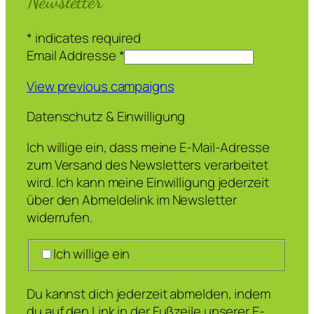
Newsletter
*
indicates required
Email Addresse
*
View previous campaigns
Datenschutz & Einwilligung
Ich willige ein, dass meine E-Mail-Adresse
zum Versand des Newsletters verarbeitet
wird. Ich kann meine Einwilligung jederzeit
über den Abmeldelink im Newsletter
widerrufen.
Ich willige ein
Du kannst dich jederzeit abmelden, indem
du auf den Link in der Fußzeile unserer E-