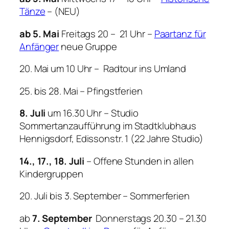
Tänze
– (NEU)
ab 5. Mai
Freitags 20 – 21 Uhr –
Paartanz für
Anfänger
neue Gruppe
20. Mai um 10 Uhr – Radtour ins Umland
25. bis 28. Mai – Pfingstferien
8. Juli
um 16.30 Uhr – Studio
Sommertanzaufführung im Stadtklubhaus
Hennigsdorf, Edissonstr. 1 (22 Jahre Studio)
14., 17., 18. Juli
– Offene Stunden in allen
Kindergruppen
20. Juli bis 3. September – Sommerferien
ab
7. September
Donnerstags 20.30 – 21.30