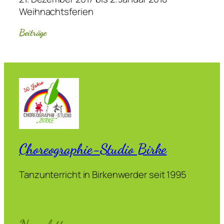
Weihnachtsferien
Beiträge
Choreographie-Studio Birke
Tanzunterricht in Birkenwerder seit 1995