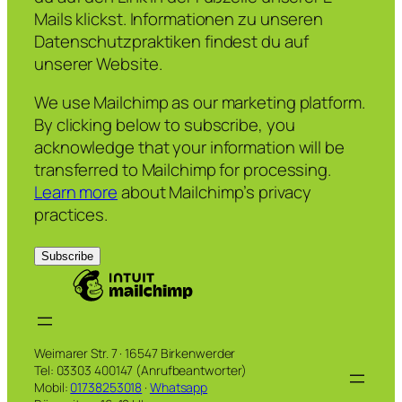
Mails klickst. Informationen zu unseren
Datenschutzpraktiken findest du auf
unserer Website.
We use Mailchimp as our marketing platform.
By clicking below to subscribe, you
acknowledge that your information will be
transferred to Mailchimp for processing.
Learn more
about Mailchimp’s privacy
practices.
Weimarer Str. 7 · 16547 Birkenwerder
Tel: 03303 400147 (Anrufbeantworter)
Mobil:
01738253018
·
Whatsapp