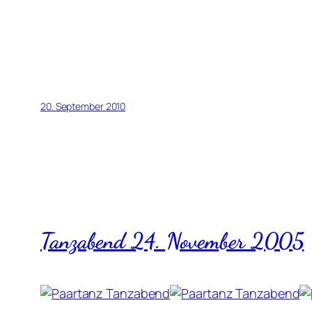
20. September 2010
Tanzabend 24. November 2005