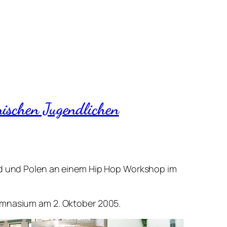
ischen Jugendlichen
 und Polen an einem Hip Hop Workshop im
mnasium am 2. Oktober 2005.