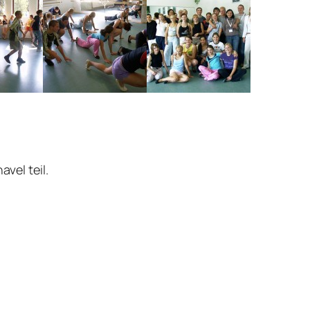
vel teil.