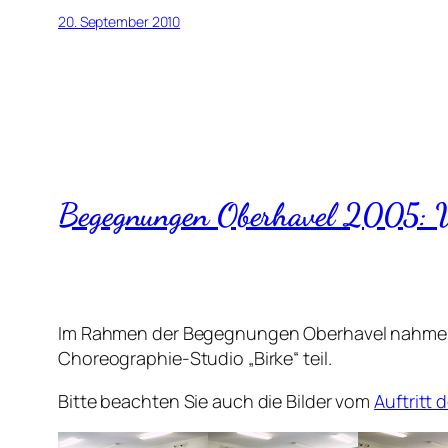
20. September 2010
Begegnungen Oberhavel 2005: Wo
Im Rahmen der Begegnungen Oberhavel nahmen 
Choreographie-Studio „Birke“ teil.
Bitte beachten Sie auch die Bilder vom
Auftritt 