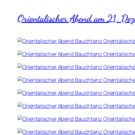
Orientalischer Abend am 21. D