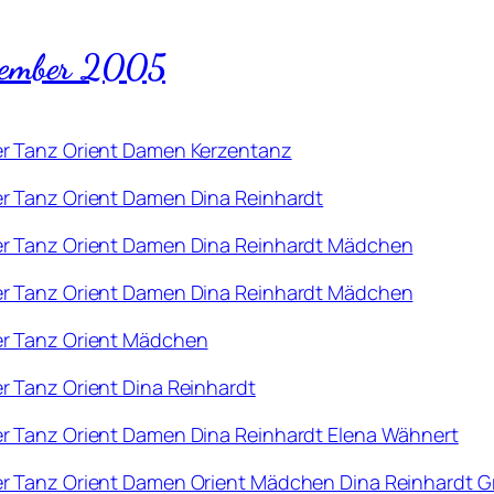
ezember 2005