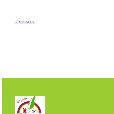
6. April 2009