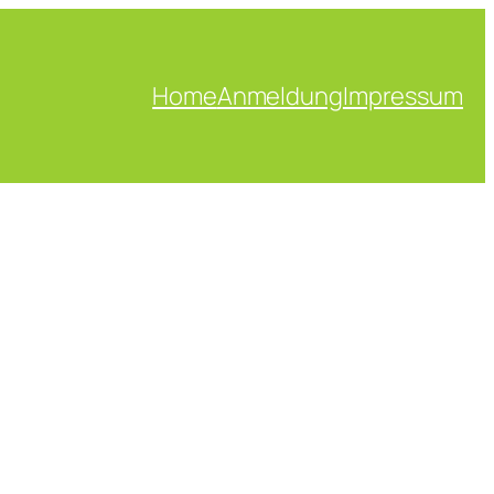
Home
Anmeldung
Impressum