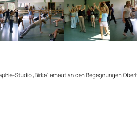
phie-Studio „Birke“ erneut an den Begegnungen Oberha