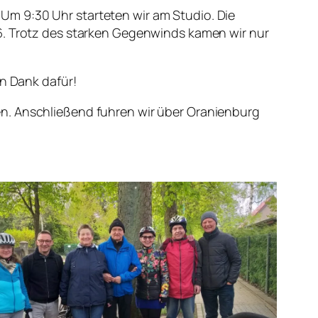
. Um 9:30 Uhr starteten wir am Studio. Die
96. Trotz des starken Gegenwinds kamen wir nur
en Dank dafür!
en. Anschließend fuhren wir über Oranienburg