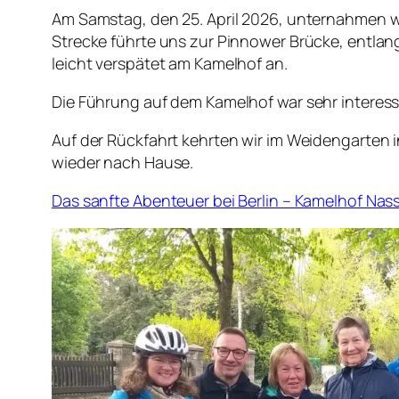
Am Samstag, den 25. April 2026, unternahmen 
Strecke führte uns zur Pinnower Brücke, entlan
leicht verspätet am Kamelhof an.
Die Führung auf dem Kamelhof war sehr interessa
Auf der Rückfahrt kehrten wir im Weidengarten 
wieder nach Hause.
Das sanfte Abenteuer bei Berlin – Kamelhof Na