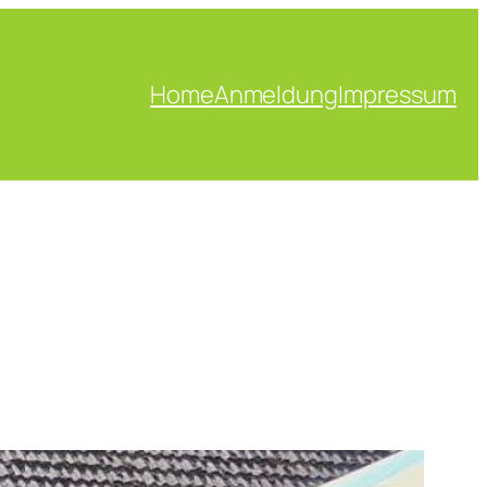
Home
Anmeldung
Impressum