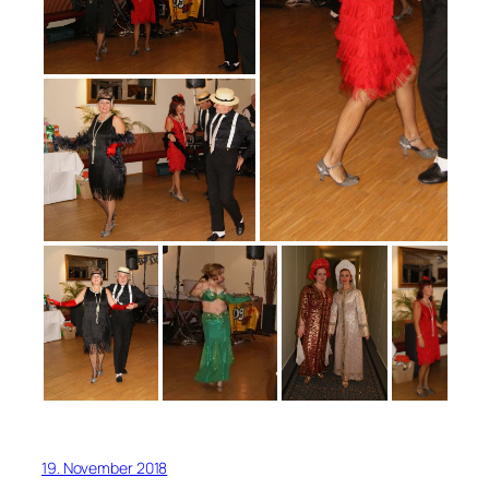
19. November 2018