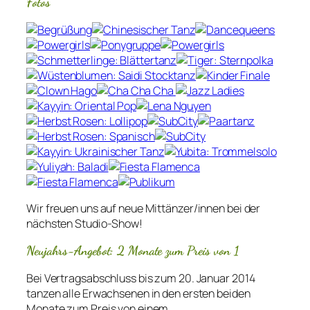
Fotos
Wir freuen uns auf neue Mittänzer/innen bei der
nächsten Studio-Show!
Neujahrs-Angebot: 2 Monate zum Preis von 1
Bei Vertragsabschluss bis zum 20. Januar 2014
tanzen alle Erwachsenen in den ersten beiden
Monate zum Preis von einem.