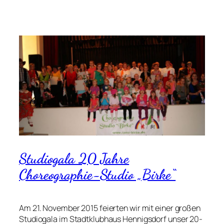
Studiogala 20 Jahre
Choreographie-Studio „Birke“
Am 21. November 2015 feierten wir mit einer großen
Studiogala im Stadtklubhaus Hennigsdorf unser 20-