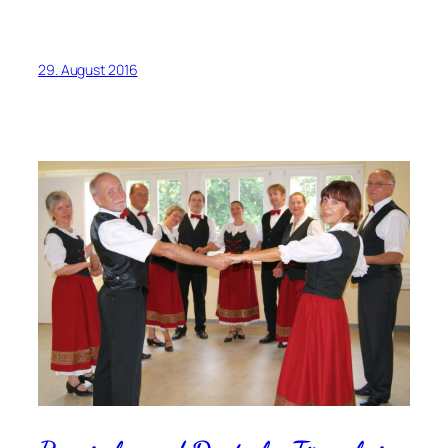
29. August 2016