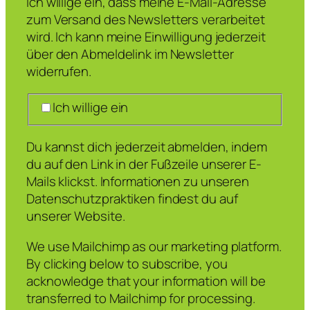
Ich willige ein, dass meine E-Mail-Adresse
zum Versand des Newsletters verarbeitet
wird. Ich kann meine Einwilligung jederzeit
über den Abmeldelink im Newsletter
widerrufen.
Ich willige ein
Du kannst dich jederzeit abmelden, indem
du auf den Link in der Fußzeile unserer E-
Mails klickst. Informationen zu unseren
Datenschutzpraktiken findest du auf
unserer Website.
We use Mailchimp as our marketing platform.
By clicking below to subscribe, you
acknowledge that your information will be
transferred to Mailchimp for processing.