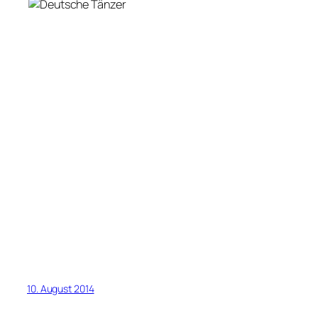
10. August 2014