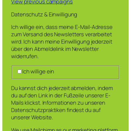
View previous campaigns
Datenschutz & Einwilligung
Ich willige ein, dass meine E-Mail-Adresse
zum Versand des Newsletters verarbeitet
wird. Ich kann meine Einwilligung jederzeit
über den Abmeldelink im Newsletter
widerrufen.
Ich willige ein
Du kannst dich jederzeit abmelden, indem
du auf den Link in der Fußzeile unserer E-
Mails klickst. Informationen zu unseren
Datenschutzpraktiken findest du auf
unserer Website.
We use Mailchimp as our marketing platform.