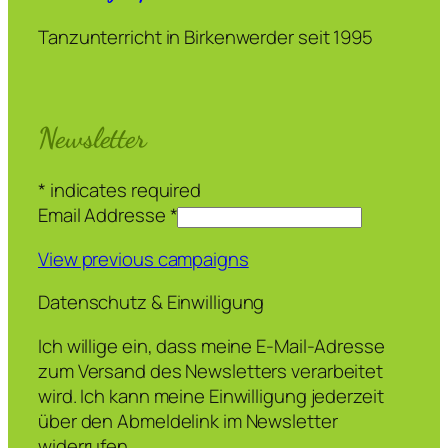
Tanzunterricht in Birkenwerder seit 1995
Newsletter
*
indicates required
Email Addresse
*
View previous campaigns
Datenschutz & Einwilligung
Ich willige ein, dass meine E-Mail-Adresse
zum Versand des Newsletters verarbeitet
wird. Ich kann meine Einwilligung jederzeit
über den Abmeldelink im Newsletter
widerrufen.