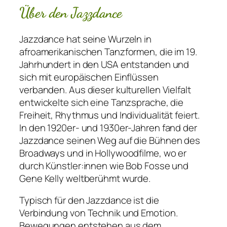
Über den Jazzdance
Jazzdance hat seine Wurzeln in
afroamerikanischen Tanzformen, die im 19.
Jahrhundert in den USA entstanden und
sich mit europäischen Einflüssen
verbanden. Aus dieser kulturellen Vielfalt
entwickelte sich eine Tanzsprache, die
Freiheit, Rhythmus und Individualität feiert.
In den 1920er- und 1930er-Jahren fand der
Jazzdance seinen Weg auf die Bühnen des
Broadways und in Hollywoodfilme, wo er
durch Künstler:innen wie Bob Fosse und
Gene Kelly weltberühmt wurde.
Typisch für den Jazzdance ist die
Verbindung von Technik und Emotion.
Bewegungen entstehen aus dem