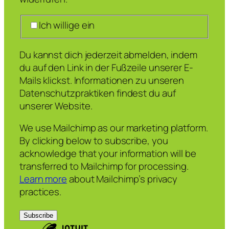
Ich willige ein
Du kannst dich jederzeit abmelden, indem
du auf den Link in der Fußzeile unserer E-
Mails klickst. Informationen zu unseren
Datenschutzpraktiken findest du auf
unserer Website.
We use Mailchimp as our marketing platform.
By clicking below to subscribe, you
acknowledge that your information will be
transferred to Mailchimp for processing.
Learn more
about Mailchimp’s privacy
practices.