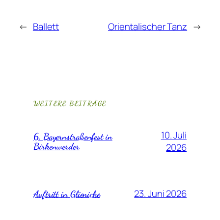
←
Ballett
Orientalischer Tanz
→
WEITERE BEITRÄGE
10. Juli
6. Bayernstraßenfest in
Birkenwerder
2026
23. Juni 2026
Auftritt in Glienicke