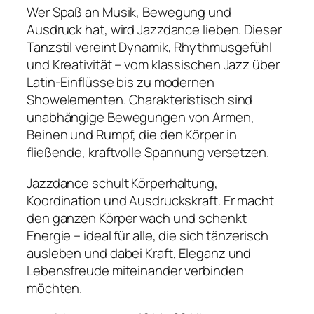
Wer Spaß an Musik, Bewegung und
Ausdruck hat, wird Jazzdance lieben. Dieser
Tanzstil vereint Dynamik, Rhythmusgefühl
und Kreativität – vom klassischen Jazz über
Latin-Einflüsse bis zu modernen
Showelementen. Charakteristisch sind
unabhängige Bewegungen von Armen,
Beinen und Rumpf, die den Körper in
fließende, kraftvolle Spannung versetzen.
Jazzdance schult Körperhaltung,
Koordination und Ausdruckskraft. Er macht
den ganzen Körper wach und schenkt
Energie – ideal für alle, die sich tänzerisch
ausleben und dabei Kraft, Eleganz und
Lebensfreude miteinander verbinden
möchten.