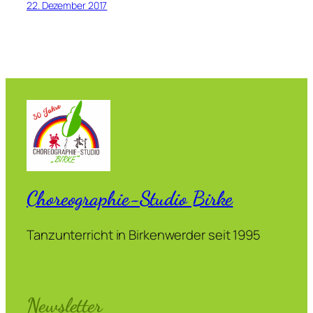
22. Dezember 2017
Choreographie-Studio Birke
Tanzunterricht in Birkenwerder seit 1995
Newsletter