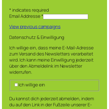
*
indicates required
Email Addresse
*
View previous campaigns
Datenschutz & Einwilligung
Ich willige ein, dass meine E-Mail-Adresse
zum Versand des Newsletters verarbeitet
wird. Ich kann meine Einwilligung jederzeit
über den Abmeldelink im Newsletter
widerrufen.
Ich willige ein
Du kannst dich jederzeit abmelden, indem
du auf den Link in der Fußzeile unserer E-