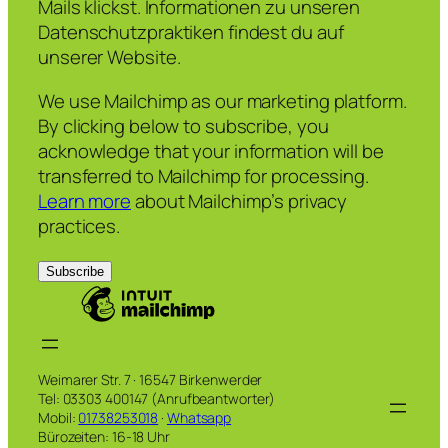
Mails klickst. Informationen zu unseren
Datenschutzpraktiken findest du auf
unserer Website.
We use Mailchimp as our marketing platform.
By clicking below to subscribe, you
acknowledge that your information will be
transferred to Mailchimp for processing.
Learn more
about Mailchimp’s privacy
practices.
Weimarer Str. 7 · 16547 Birkenwerder
Tel: 03303 400147 (Anrufbeantworter)
Mobil:
01738253018
·
Whatsapp
Bürozeiten: 16-18 Uhr