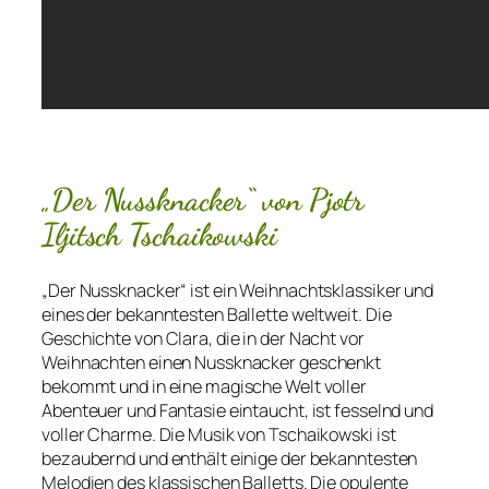
„Der Nussknacker“ von Pjotr
Iljitsch Tschaikowski
„Der Nussknacker“ ist ein Weihnachtsklassiker und
eines der bekanntesten Ballette weltweit. Die
Geschichte von Clara, die in der Nacht vor
Weihnachten einen Nussknacker geschenkt
bekommt und in eine magische Welt voller
Abenteuer und Fantasie eintaucht, ist fesselnd und
voller Charme. Die Musik von Tschaikowski ist
bezaubernd und enthält einige der bekanntesten
Melodien des klassischen Balletts. Die opulente