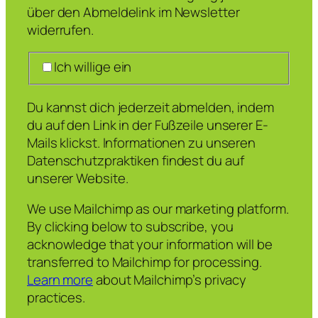
über den Abmeldelink im Newsletter
widerrufen.
Ich willige ein
Du kannst dich jederzeit abmelden, indem
du auf den Link in der Fußzeile unserer E-
Mails klickst. Informationen zu unseren
Datenschutzpraktiken findest du auf
unserer Website.
We use Mailchimp as our marketing platform.
By clicking below to subscribe, you
acknowledge that your information will be
transferred to Mailchimp for processing.
Learn more
about Mailchimp’s privacy
practices.