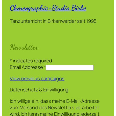
Choreographie-Studio Birke
Tanzunterricht in Birkenwerder seit 1995
Newsletter
*
indicates required
Email Addresse
*
View previous campaigns
Datenschutz & Einwilligung
Ich willige ein, dass meine E-Mail-Adresse
zum Versand des Newsletters verarbeitet
wird. Ich kann meine Einwilligung jederzeit