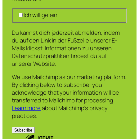
Ich willige ein
Du kannst dich jederzeit abmelden, indem
du auf den Link in der Fußzeile unserer E-
Mails klickst. Informationen zu unseren
Datenschutzpraktiken findest du auf
unserer Website.
We use Mailchimp as our marketing platform.
By clicking below to subscribe, you
acknowledge that your information will be
transferred to Mailchimp for processing.
Learn more
about Mailchimp’s privacy
practices.