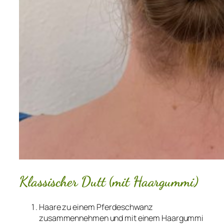
Klassischer Dutt (mit Haargummi)
Haare zu einem Pferdeschwanz
zusammennehmen und mit einem Haargummi