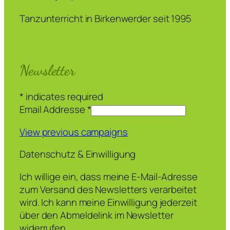
Tanzunterricht in Birkenwerder seit 1995
Newsletter
*
indicates required
Email Addresse
*
View previous campaigns
Datenschutz & Einwilligung
Ich willige ein, dass meine E-Mail-Adresse
zum Versand des Newsletters verarbeitet
wird. Ich kann meine Einwilligung jederzeit
über den Abmeldelink im Newsletter
widerrufen.