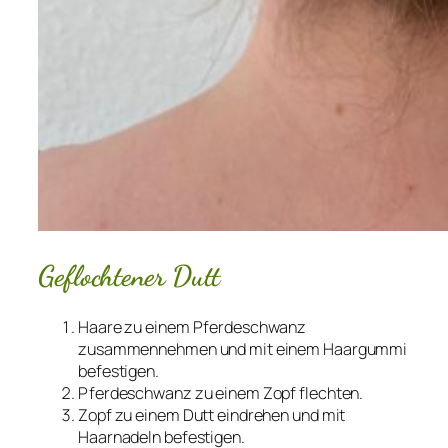
Geflochtener Dutt
Haare zu einem Pferdeschwanz
zusammennehmen und mit einem Haargummi
befestigen.
Pferdeschwanz zu einem Zopf flechten.
Zopf zu einem Dutt eindrehen und mit
Haarnadeln befestigen.