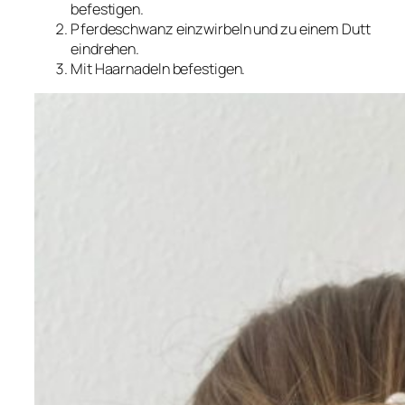
befestigen.
Pferdeschwanz einzwirbeln und zu einem Dutt
eindrehen.
Mit Haarnadeln befestigen.