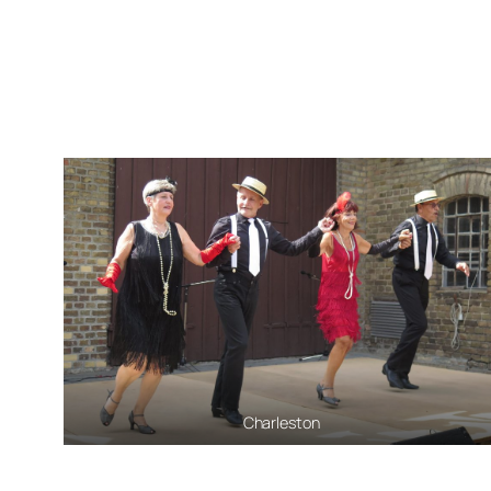
Charleston