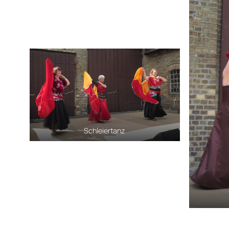
Schleiertanz