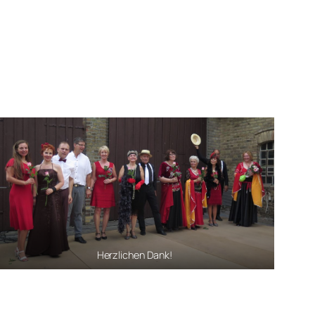
Herzlichen Dank!