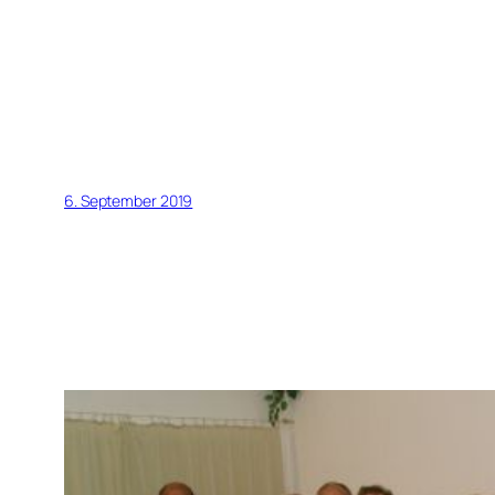
6. September 2019