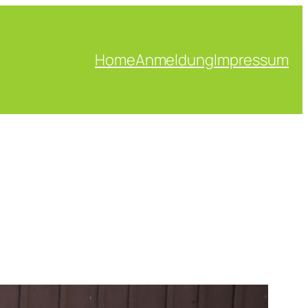
Home
Anmeldung
Impressum