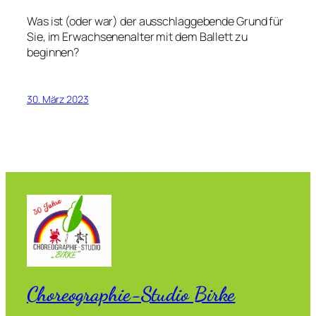
Was ist (oder war) der ausschlaggebende Grund für
Sie, im Erwachsenenalter mit dem Ballett zu
beginnen?
30. März 2023
Choreographie-Studio Birke