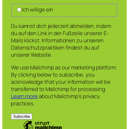
Ich willige ein
Du kannst dich jederzeit abmelden, indem
du auf den Link in der Fußzeile unserer E-
Mails klickst. Informationen zu unseren
Datenschutzpraktiken findest du auf
unserer Website.
We use Mailchimp as our marketing platform.
By clicking below to subscribe, you
acknowledge that your information will be
transferred to Mailchimp for processing.
Learn more
about Mailchimp’s privacy
practices.