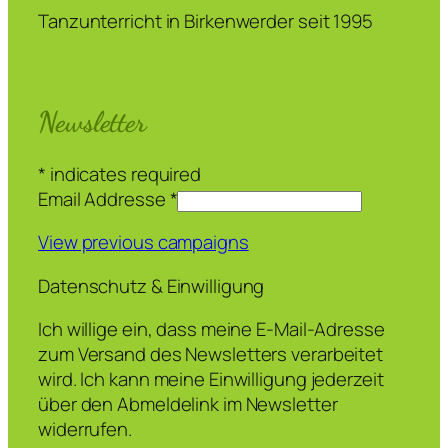
Tanzunterricht in Birkenwerder seit 1995
Newsletter
*
indicates required
Email Addresse
*
View previous campaigns
Datenschutz & Einwilligung
Ich willige ein, dass meine E-Mail-Adresse
zum Versand des Newsletters verarbeitet
wird. Ich kann meine Einwilligung jederzeit
über den Abmeldelink im Newsletter
widerrufen.