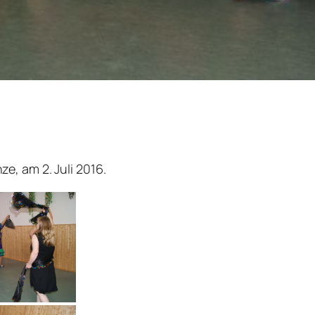
e, am 2. Juli 2016.