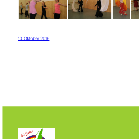
10. Oktober 2016