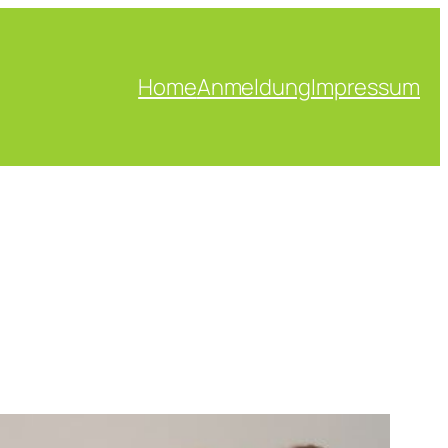
Home
Anmeldung
Impressum