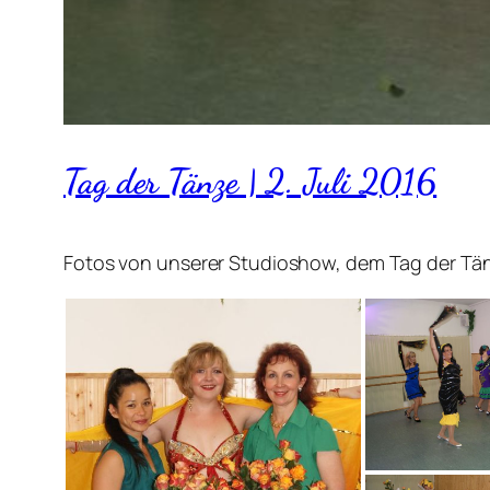
Tag der Tänze | 2. Juli 2016
Fotos von unserer Studioshow, dem Tag der Tänz