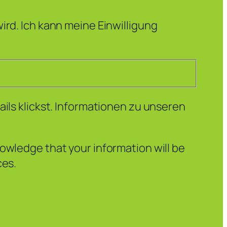
ird. Ich kann meine Einwilligung
ails klickst. Informationen zu unseren
owledge that your information will be
ces.