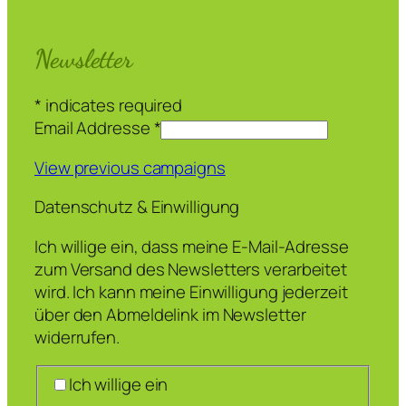
Newsletter
*
indicates required
Email Addresse
*
View previous campaigns
Datenschutz & Einwilligung
Ich willige ein, dass meine E-Mail-Adresse
zum Versand des Newsletters verarbeitet
wird. Ich kann meine Einwilligung jederzeit
über den Abmeldelink im Newsletter
widerrufen.
Ich willige ein