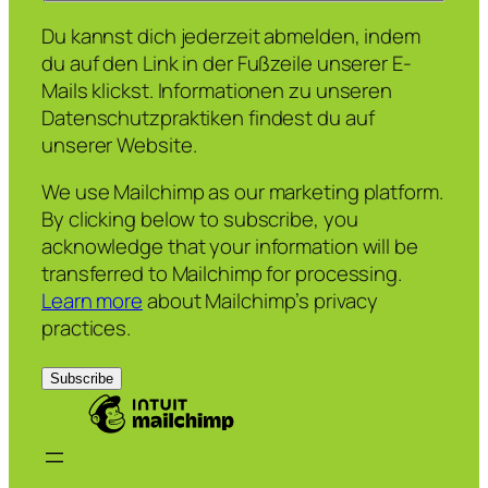
Du kannst dich jederzeit abmelden, indem
du auf den Link in der Fußzeile unserer E-
Mails klickst. Informationen zu unseren
Datenschutzpraktiken findest du auf
unserer Website.
We use Mailchimp as our marketing platform.
By clicking below to subscribe, you
acknowledge that your information will be
transferred to Mailchimp for processing.
Learn more
about Mailchimp’s privacy
practices.