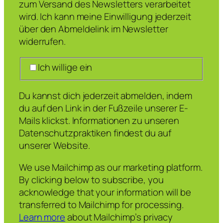
zum Versand des Newsletters verarbeitet
wird. Ich kann meine Einwilligung jederzeit
über den Abmeldelink im Newsletter
widerrufen.
Ich willige ein
Du kannst dich jederzeit abmelden, indem
du auf den Link in der Fußzeile unserer E-
Mails klickst. Informationen zu unseren
Datenschutzpraktiken findest du auf
unserer Website.
We use Mailchimp as our marketing platform.
By clicking below to subscribe, you
acknowledge that your information will be
transferred to Mailchimp for processing.
Learn more
about Mailchimp’s privacy