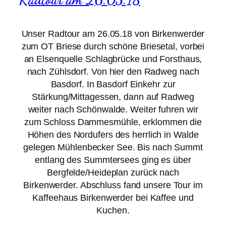
Unser Radtour am 26.05.18 von Birkenwerder
zum OT Briese durch schöne Briesetal, vorbei
an Elsenquelle Schlagbrücke und Forsthaus,
nach Zühlsdorf. Von hier den Radweg nach
Basdorf. In Basdorf Einkehr zur
Stärkung/Mittagessen, dann auf Radweg
weiter nach Schönwalde. Weiter fuhren wir
zum Schloss Dammesmühle, erklommen die
Höhen des Nordufers des herrlich in Walde
gelegen Mühlenbecker See. Bis nach Summt
entlang des Summtersees ging es über
Bergfelde/Heideplan zurück nach
Birkenwerder. Abschluss fand unsere Tour im
Kaffeehaus Birkenwerder bei Kaffee und
Kuchen.