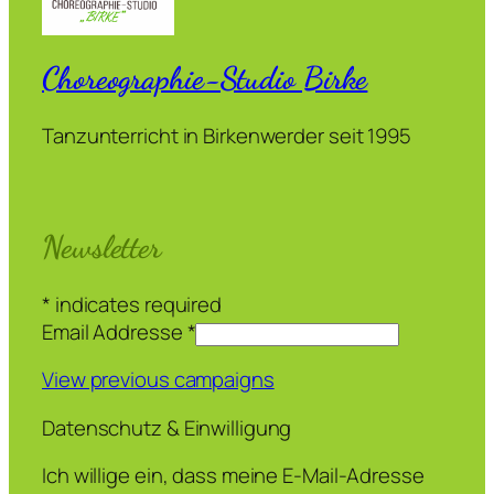
Choreographie-Studio Birke
Tanzunterricht in Birkenwerder seit 1995
Newsletter
*
indicates required
Email Addresse
*
View previous campaigns
Datenschutz & Einwilligung
Ich willige ein, dass meine E-Mail-Adresse