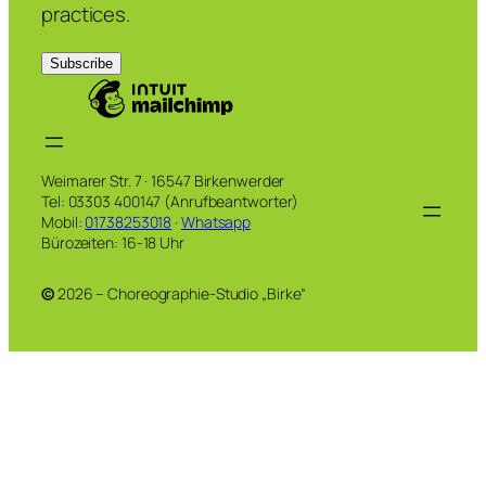
practices.
Weimarer Str. 7 · 16547 Birkenwerder
Tel: 03303 400147 (Anrufbeantworter)
Mobil:
01738253018
·
Whatsapp
Bürozeiten: 16-18 Uhr
©
2026 – Choreographie-Studio „Birke“