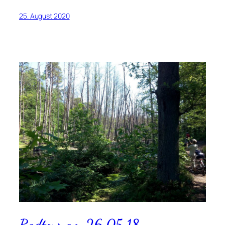
25. August 2020
Radtour am 26.05.18