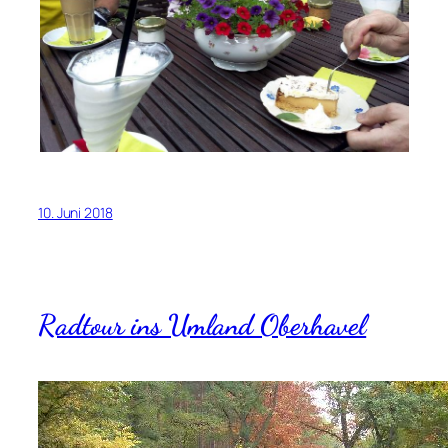
10. Juni 2018
Radtour ins Umland Oberhavel