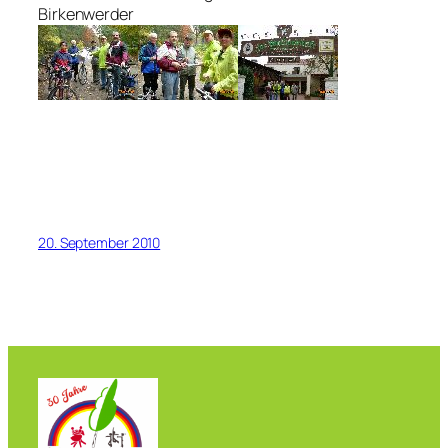
Birkenwerder
20. September 2010