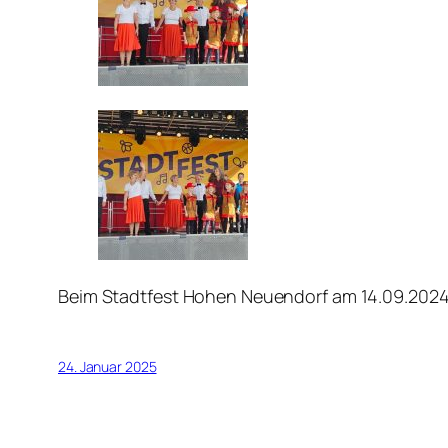
Beim Stadtfest Hohen Neuendorf am 14.09.2024 
24. Januar 2025