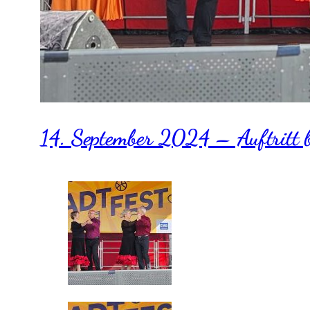
14. September 2024 – Auftritt 