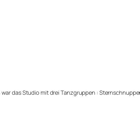
war das Studio mit drei Tanzgruppen : Sternschnuppen,