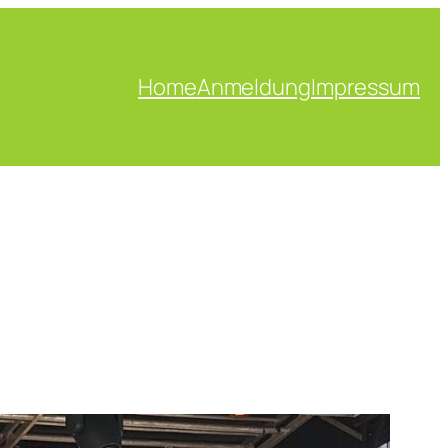
Home
Anmeldung
Impressum