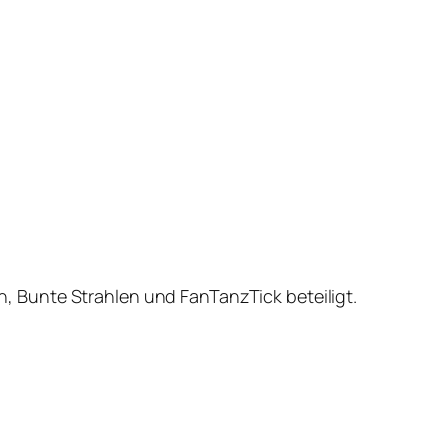
 Bunte Strahlen und FanTanzTick beteiligt.