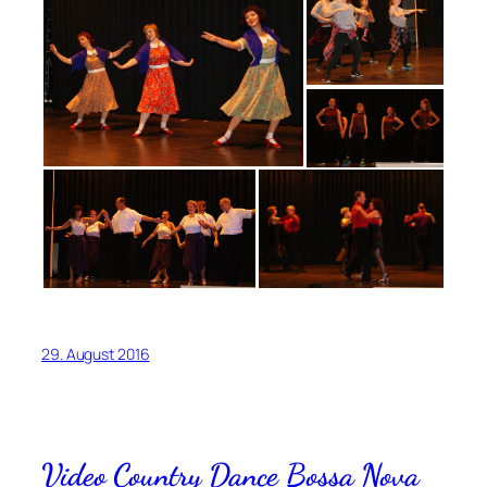
29. August 2016
Video Country Dance Bossa Nova