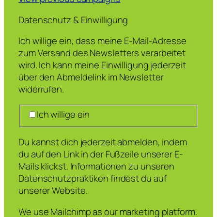
Datenschutz & Einwilligung
Ich willige ein, dass meine E-Mail-Adresse
zum Versand des Newsletters verarbeitet
wird. Ich kann meine Einwilligung jederzeit
über den Abmeldelink im Newsletter
widerrufen.
Ich willige ein
Du kannst dich jederzeit abmelden, indem
du auf den Link in der Fußzeile unserer E-
Mails klickst. Informationen zu unseren
Datenschutzpraktiken findest du auf
unserer Website.
We use Mailchimp as our marketing platform.