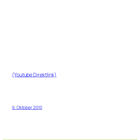
(Youtube Direktlink)
9. Oktober 2010