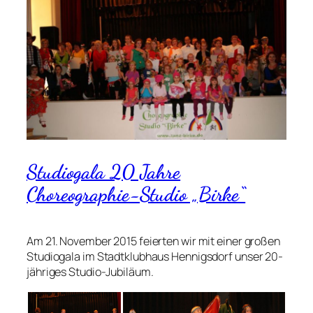
Studiogala 20 Jahre
Choreographie-Studio „Birke“
Am 21. November 2015 feierten wir mit einer großen
Studiogala im Stadtklubhaus Hennigsdorf unser 20-
jähriges Studio-Jubiläum.