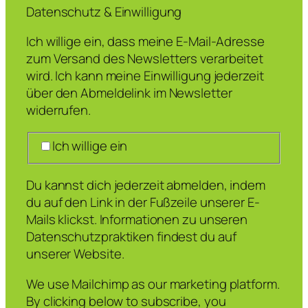
Datenschutz & Einwilligung
Ich willige ein, dass meine E-Mail-Adresse
zum Versand des Newsletters verarbeitet
wird. Ich kann meine Einwilligung jederzeit
über den Abmeldelink im Newsletter
widerrufen.
Ich willige ein
Du kannst dich jederzeit abmelden, indem
du auf den Link in der Fußzeile unserer E-
Mails klickst. Informationen zu unseren
Datenschutzpraktiken findest du auf
unserer Website.
We use Mailchimp as our marketing platform.
By clicking below to subscribe, you