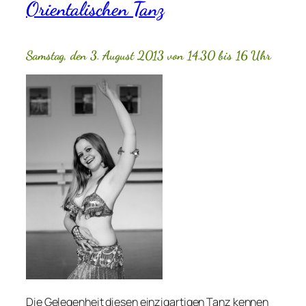
Orientalischen Tanz
Samstag, den 3. August 2013 von 14.30 bis 16 Uhr
Die Gelegenheit diesen einzigartigen Tanz kennen