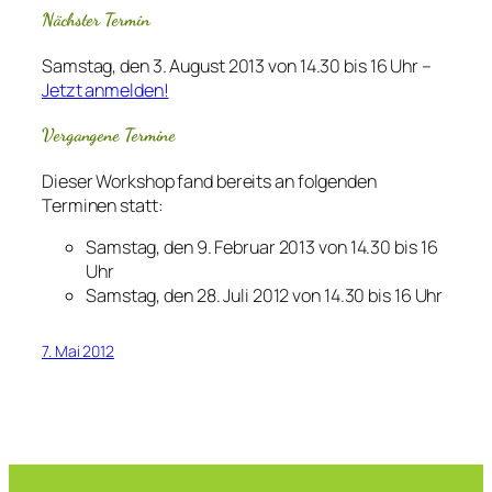
Nächster Termin
Samstag, den 3. August 2013 von 14.30 bis 16 Uhr –
Jetzt anmelden!
Vergangene Termine
Dieser Workshop fand bereits an folgenden
Terminen statt:
Samstag, den 9. Februar 2013 von 14.30 bis 16
Uhr
Samstag, den 28. Juli 2012 von 14.30 bis 16 Uhr
7. Mai 2012