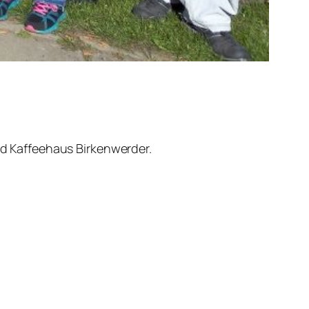
d Kaffeehaus Birkenwerder.