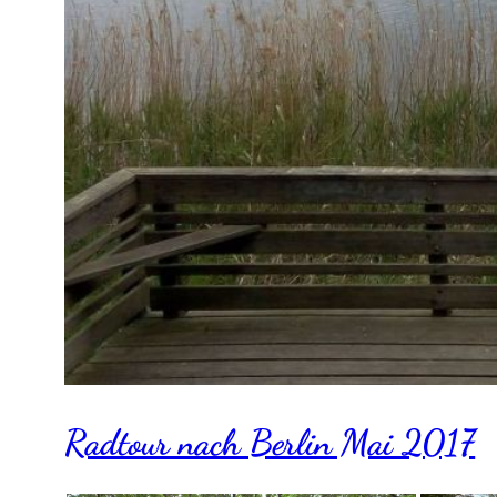
Radtour nach Berlin Mai 2017