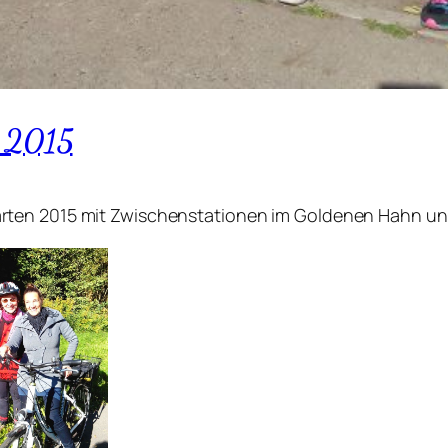
n 2015
rten 2015 mit Zwischenstationen im Goldenen Hahn un