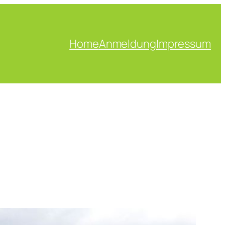
Home
Anmeldung
Impressum