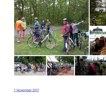
7. November 2017