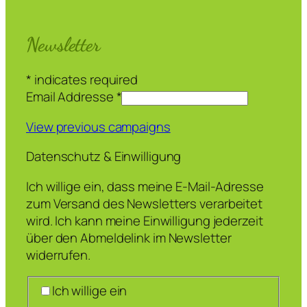
Newsletter
*
indicates required
Email Addresse
*
View previous campaigns
Datenschutz & Einwilligung
Ich willige ein, dass meine E-Mail-Adresse
zum Versand des Newsletters verarbeitet
wird. Ich kann meine Einwilligung jederzeit
über den Abmeldelink im Newsletter
widerrufen.
Ich willige ein