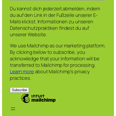
Du kannst dich jederzeit abmelden, indem
du auf den Link in der Fußzeile unserer E-
Mails klickst. Informationen zu unseren
Datenschutzpraktiken findest du auf
unserer Website.
We use Mailchimp as our marketing platform.
By clicking below to subscribe, you
acknowledge that your information will be
transferred to Mailchimp for processing.
Learn more
about Mailchimp’s privacy
practices.