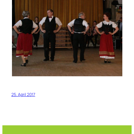
25. April 2017