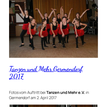
Tanzen und Mehr Germendorf
2017
Fotos vom Auftritt bei
Tanzen und Mehr e.V.
in
Germendorf am 2. April 2017