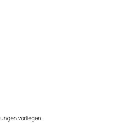
ungen vorliegen.