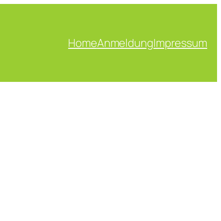
Home
Anmeldung
Impressum