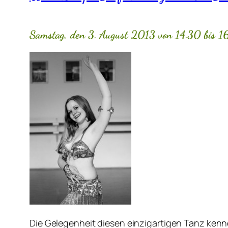
Samstag, den 3. August 2013 von 14.30 bis 1
Die Gelegenheit diesen einzigartigen Tanz kenn