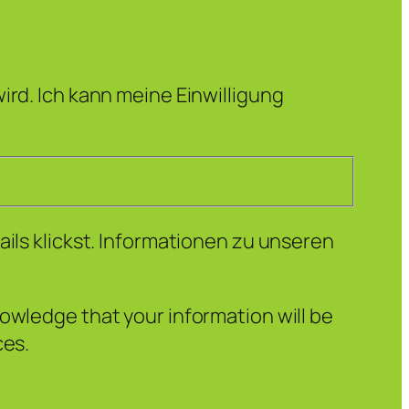
ird. Ich kann meine Einwilligung
ails klickst. Informationen zu unseren
owledge that your information will be
ces.