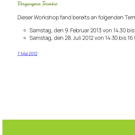
Vergangene Termine
Dieser Workshop fand bereits an folgenden Term
Samstag, den 9. Februar 2013 von 14.30 bis
Samstag, den 28. Juli 2012 von 14.30 bis 16
7. Mai 2012