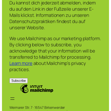
Du kannst dich jederzeit abmelden, indem
du auf den Link in der Fußzeile unserer E-
Mails klickst. Informationen zu unseren
Datenschutzpraktiken findest du auf
unserer Website.
We use Mailchimp as our marketing platform.
By clicking below to subscribe, you
acknowledge that your information will be
transferred to Mailchimp for processing.
Learn more
about Mailchimp’s privacy
practices.
Weimarer Str. 7 · 16547 Birkenwerder