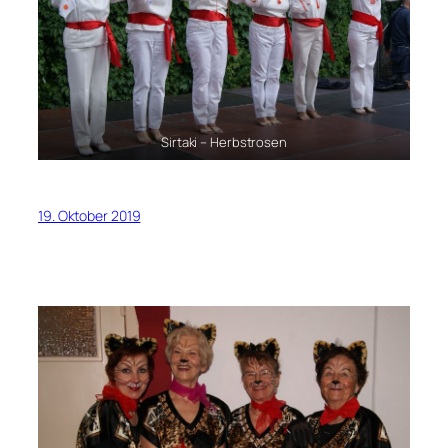
Sirtaki – Herbstrosen
19. Oktober 2019