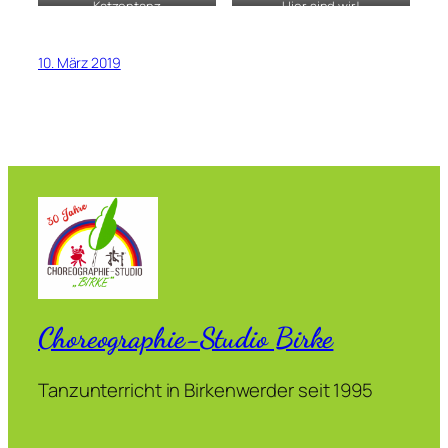
Katzentanz
Hier sind wir!
10. März 2019
Choreographie-Studio Birke
Tanzunterricht in Birkenwerder seit 1995