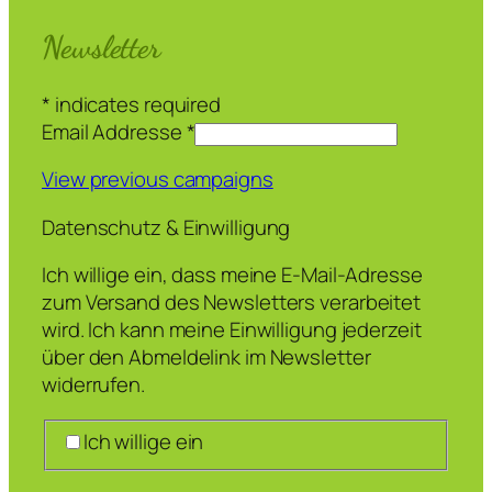
Newsletter
*
indicates required
Email Addresse
*
View previous campaigns
Datenschutz & Einwilligung
Ich willige ein, dass meine E-Mail-Adresse
zum Versand des Newsletters verarbeitet
wird. Ich kann meine Einwilligung jederzeit
über den Abmeldelink im Newsletter
widerrufen.
Ich willige ein