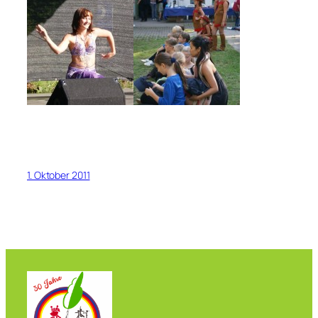
1. Oktober 2011