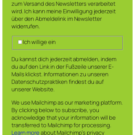
zum Versand des Newsletters verarbeitet
wird. Ich kann meine Einwilligung jederzeit
über den Abmeldelink im Newsletter
widerrufen.
Ich willige ein
Du kannst dich jederzeit abmelden, indem
du auf den Link in der Fußzeile unserer E-
Mails klickst. Informationen zu unseren
Datenschutzpraktiken findest du auf
unserer Website.
We use Mailchimp as our marketing platform.
By clicking below to subscribe, you
acknowledge that your information will be
transferred to Mailchimp for processing.
Learn more
about Mailchimp’s privacy