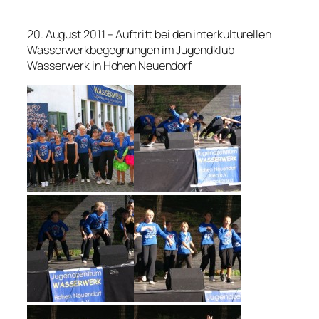
20. August 2011 – Auftritt bei den interkulturellen
Wasserwerkbegegnungen im Jugendklub
Wasserwerk in Hohen Neuendorf