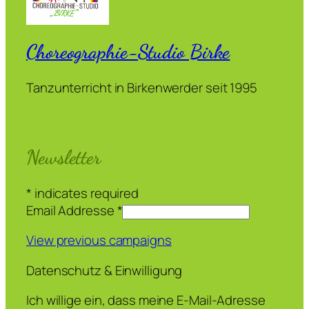
Choreographie-Studio Birke
Tanzunterricht in Birkenwerder seit 1995
Newsletter
*
indicates required
Email Addresse
*
View previous campaigns
Datenschutz & Einwilligung
Ich willige ein, dass meine E-Mail-Adresse