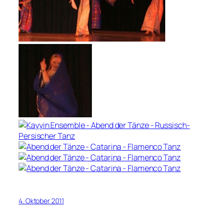
4. Oktober 2011