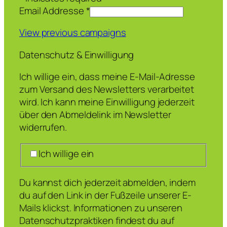
Email Addresse
*
View previous campaigns
Datenschutz & Einwilligung
Ich willige ein, dass meine E-Mail-Adresse
zum Versand des Newsletters verarbeitet
wird. Ich kann meine Einwilligung jederzeit
über den Abmeldelink im Newsletter
widerrufen.
Ich willige ein
Du kannst dich jederzeit abmelden, indem
du auf den Link in der Fußzeile unserer E-
Mails klickst. Informationen zu unseren
Datenschutzpraktiken findest du auf