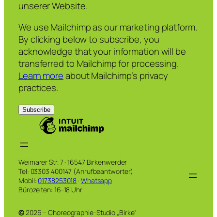
unserer Website.
We use Mailchimp as our marketing platform.
By clicking below to subscribe, you
acknowledge that your information will be
transferred to Mailchimp for processing.
Learn more
about Mailchimp’s privacy
practices.
Weimarer Str. 7 · 16547 Birkenwerder
Tel: 03303 400147 (Anrufbeantworter)
Mobil:
01738253018
·
Whatsapp
Bürozeiten: 16-18 Uhr
©
2026 – Choreographie-Studio „Birke“