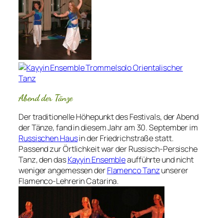
Abend der Tänze
Der traditionelle Höhepunkt des Festivals, der Abend
der Tänze, fand in diesem Jahr am 30. September im
Russischen Haus
in der Friedrichstraße statt.
Passend zur Örtlichkeit war der Russisch-Persische
Tanz, den das
Kayyin Ensemble
aufführte und nicht
weniger angemessen der
Flamenco Tanz
unserer
Flamenco-Lehrerin Catarina.