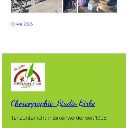
10. Mai 2026
Choreographie-Studio Birke
Tanzunterricht in Birkenwerder seit 1995