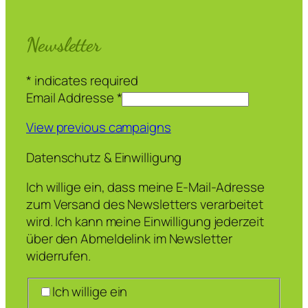
Newsletter
*
indicates required
Email Addresse
*
View previous campaigns
Datenschutz & Einwilligung
Ich willige ein, dass meine E-Mail-Adresse
zum Versand des Newsletters verarbeitet
wird. Ich kann meine Einwilligung jederzeit
über den Abmeldelink im Newsletter
widerrufen.
Ich willige ein