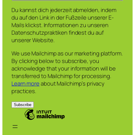
Du kannst dich jederzeit abmelden, indem
du auf den Link in der Fußzeile unserer E-
Mails klickst. Informationen zu unseren
Datenschutzpraktiken findest du auf
unserer Website.
We use Mailchimp as our marketing platform.
By clicking below to subscribe, you
acknowledge that your information will be
transferred to Mailchimp for processing.
Learn more
about Mailchimp’s privacy
practices.