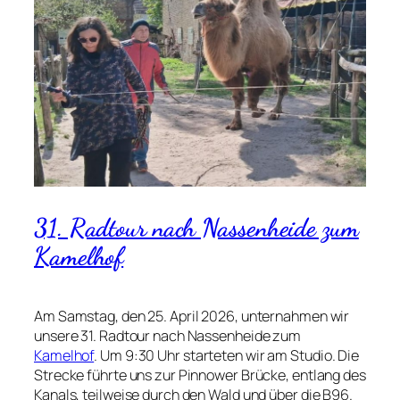
31. Radtour nach Nassenheide zum
Kamelhof
Am Samstag, den 25. April 2026, unternahmen wir
unsere 31. Radtour nach Nassenheide zum
Kamelhof
. Um 9:30 Uhr starteten wir am Studio. Die
Strecke führte uns zur Pinnower Brücke, entlang des
Kanals, teilweise durch den Wald und über die B96.