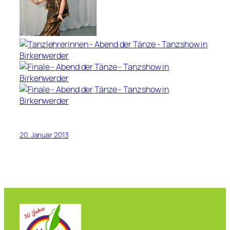
20. Januar 2013