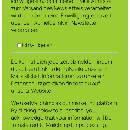
Ich willige ein, dass meine E-Mail-Adresse
zum Versand des Newsletters verarbeitet
wird. Ich kann meine Einwilligung jederzeit
über den Abmeldelink im Newsletter
widerrufen.
Ich willige ein
Du kannst dich jederzeit abmelden, indem
du auf den Link in der Fußzeile unserer E-
Mails klickst. Informationen zu unseren
Datenschutzpraktiken findest du auf
unserer Website.
We use Mailchimp as our marketing platform.
By clicking below to subscribe, you
acknowledge that your information will be
transferred to Mailchimp for processing.