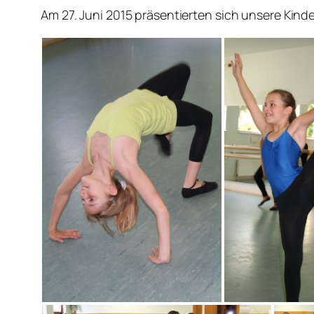
Am 27. Juni 2015 präsentierten sich unsere Kind