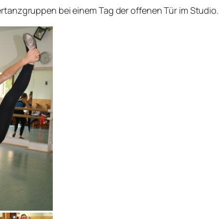
ertanzgruppen bei einem Tag der offenen Tür im Studio.