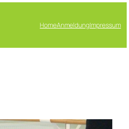
Home
Anmeldung
Impressum