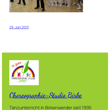
29. Juni 2013
Choreographie-Studio Birke
Tanzunterricht in Birkenwerder seit 1995