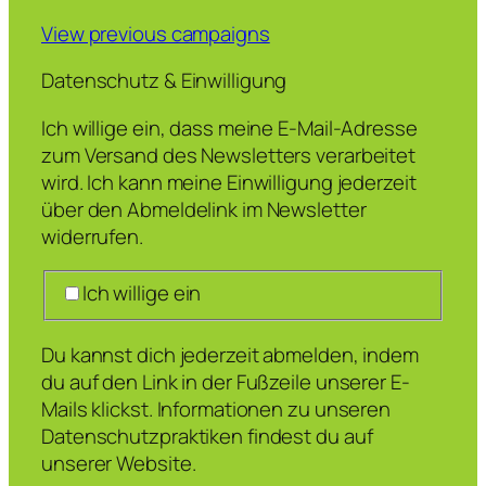
View previous campaigns
Datenschutz & Einwilligung
Ich willige ein, dass meine E-Mail-Adresse
zum Versand des Newsletters verarbeitet
wird. Ich kann meine Einwilligung jederzeit
über den Abmeldelink im Newsletter
widerrufen.
Ich willige ein
Du kannst dich jederzeit abmelden, indem
du auf den Link in der Fußzeile unserer E-
Mails klickst. Informationen zu unseren
Datenschutzpraktiken findest du auf
unserer Website.