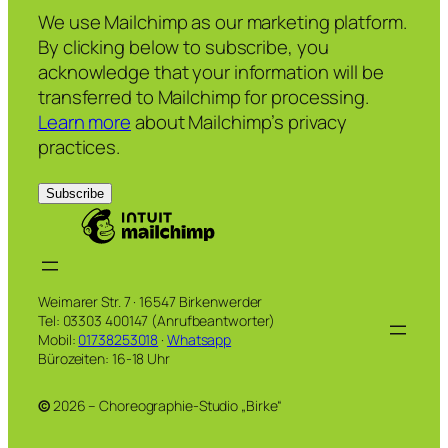
We use Mailchimp as our marketing platform.
By clicking below to subscribe, you
acknowledge that your information will be
transferred to Mailchimp for processing.
Learn more
about Mailchimp’s privacy
practices.
Weimarer Str. 7 · 16547 Birkenwerder
Tel: 03303 400147 (Anrufbeantworter)
Mobil:
01738253018
·
Whatsapp
Bürozeiten: 16-18 Uhr
©
2026 – Choreographie-Studio „Birke“