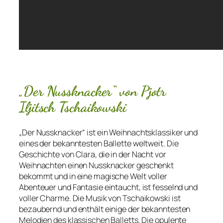
„Der Nussknacker“ von Pjotr
Iljitsch Tschaikowski
„Der Nussknacker“ ist ein Weihnachtsklassiker und
eines der bekanntesten Ballette weltweit. Die
Geschichte von Clara, die in der Nacht vor
Weihnachten einen Nussknacker geschenkt
bekommt und in eine magische Welt voller
Abenteuer und Fantasie eintaucht, ist fesselnd und
voller Charme. Die Musik von Tschaikowski ist
bezaubernd und enthält einige der bekanntesten
Melodien des klassischen Balletts. Die opulente