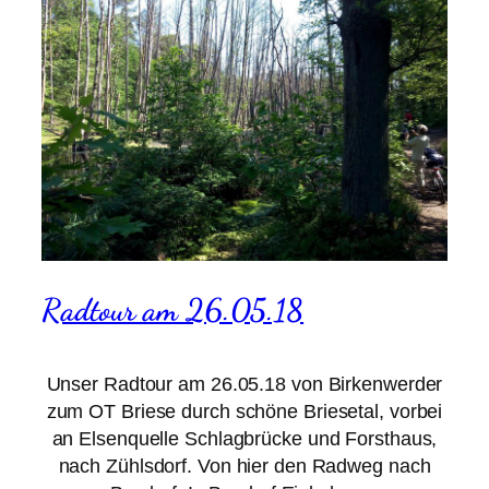
Radtour am 26.05.18
Unser Radtour am 26.05.18 von Birkenwerder
zum OT Briese durch schöne Briesetal, vorbei
an Elsenquelle Schlagbrücke und Forsthaus,
nach Zühlsdorf. Von hier den Radweg nach