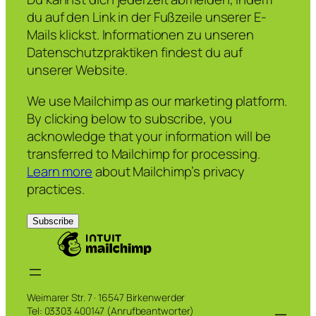
du auf den Link in der Fußzeile unserer E-
Mails klickst. Informationen zu unseren
Datenschutzpraktiken findest du auf
unserer Website.
We use Mailchimp as our marketing platform.
By clicking below to subscribe, you
acknowledge that your information will be
transferred to Mailchimp for processing.
Learn more
about Mailchimp’s privacy
practices.
Weimarer Str. 7 · 16547 Birkenwerder
Tel: 03303 400147 (Anrufbeantworter)