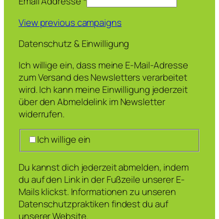
Email Addresse
*
View previous campaigns
Datenschutz & Einwilligung
Ich willige ein, dass meine E-Mail-Adresse
zum Versand des Newsletters verarbeitet
wird. Ich kann meine Einwilligung jederzeit
über den Abmeldelink im Newsletter
widerrufen.
Ich willige ein
Du kannst dich jederzeit abmelden, indem
du auf den Link in der Fußzeile unserer E-
Mails klickst. Informationen zu unseren
Datenschutzpraktiken findest du auf
unserer Website.