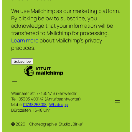
We use Mailchimp as our marketing platform.
By clicking below to subscribe, you
acknowledge that your information will be
transferred to Mailchimp for processing.
Learn more
about Mailchimp’s privacy
practices.
Weimarer Str. 7 · 16547 Birkenwerder
Tel: 03303 400147 (Anrufbeantworter)
Mobil:
01738253018
·
Whatsapp
Bürozeiten: 16-18 Uhr
©
2026 – Choreographie-Studio „Birke“