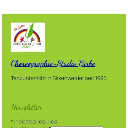
Choreographie-Studio Birke
Tanzunterricht in Birkenwerder seit 1995
Newsletter
*
indicates required