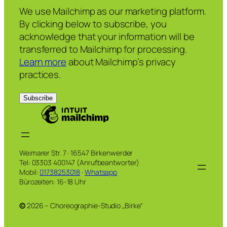
We use Mailchimp as our marketing platform.
By clicking below to subscribe, you
acknowledge that your information will be
transferred to Mailchimp for processing.
Learn more
about Mailchimp’s privacy
practices.
Weimarer Str. 7 · 16547 Birkenwerder
Tel: 03303 400147 (Anrufbeantworter)
Mobil:
01738253018
·
Whatsapp
Bürozeiten: 16-18 Uhr
©
2026 – Choreographie-Studio „Birke“