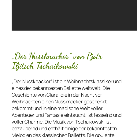
„Der Nussknacker“ von Pjotr
Iljitsch Tschaikowski
„Der Nussknacker“ ist ein Weihnachtsklassiker und
eines der bekanntesten Ballette weltweit. Die
Geschichte von Clara, die in der Nacht vor
Weihnachten einen Nussknacker geschenkt
bekommt und in eine magische Welt voller
Abenteuer und Fantasie eintaucht, ist fesselnd und
voller Charme. Die Musik von Tschaikowski ist
bezaubernd und enthält einige der bekanntesten
Melodien des klassischen Balletts. Die opulente