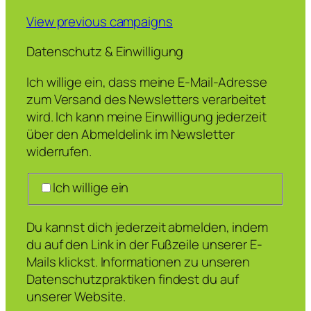
View previous campaigns
Datenschutz & Einwilligung
Ich willige ein, dass meine E-Mail-Adresse
zum Versand des Newsletters verarbeitet
wird. Ich kann meine Einwilligung jederzeit
über den Abmeldelink im Newsletter
widerrufen.
Ich willige ein
Du kannst dich jederzeit abmelden, indem
du auf den Link in der Fußzeile unserer E-
Mails klickst. Informationen zu unseren
Datenschutzpraktiken findest du auf
unserer Website.