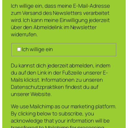
Ich willige ein, dass meine E-Mail-Adresse
zum Versand des Newsletters verarbeitet
wird. Ich kann meine Einwilligung jederzeit
über den Abmeldelink im Newsletter
widerrufen.
Ich willige ein
Du kannst dich jederzeit abmelden, indem
du auf den Link in der Fußzeile unserer E-
Mails klickst. Informationen zu unseren
Datenschutzpraktiken findest du auf
unserer Website.
We use Mailchimp as our marketing platform.
By clicking below to subscribe, you
acknowledge that your information will be
transferred to Mailchimp for processing.