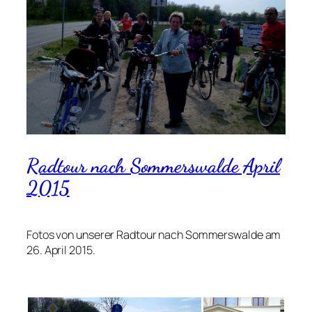
Radtour nach Sommerswalde April
2015
Fotos von unserer Radtour nach Sommerswalde am
26. April 2015.