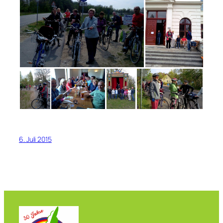
6. Juli 2015