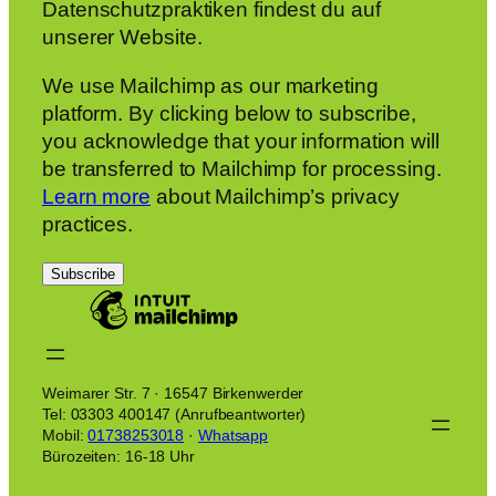
Datenschutzpraktiken findest du auf
unserer Website.
We use Mailchimp as our marketing
platform. By clicking below to subscribe,
you acknowledge that your information will
be transferred to Mailchimp for processing.
Learn more
about Mailchimp’s privacy
practices.
Weimarer Str. 7 · 16547 Birkenwerder
Tel: 03303 400147 (Anrufbeantworter)
Mobil:
01738253018
·
Whatsapp
Bürozeiten: 16-18 Uhr