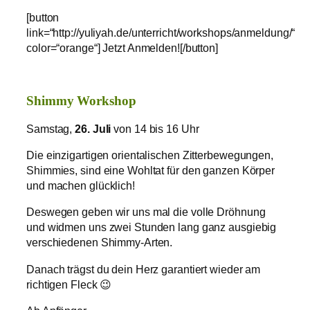
[button
link=“http://yuliyah.de/unterricht/workshops/anmeldung/“
color=“orange“] Jetzt Anmelden![/button]
Shimmy Workshop
Samstag,
26. Juli
von 14 bis 16 Uhr
Die einzigartigen orientalischen Zitterbewegungen,
Shimmies, sind eine Wohltat für den ganzen Körper
und machen glücklich!
Deswegen geben wir uns mal die volle Dröhnung
und widmen uns zwei Stunden lang ganz ausgiebig
verschiedenen Shimmy-Arten.
Danach trägst du dein Herz garantiert wieder am
richtigen Fleck 😉