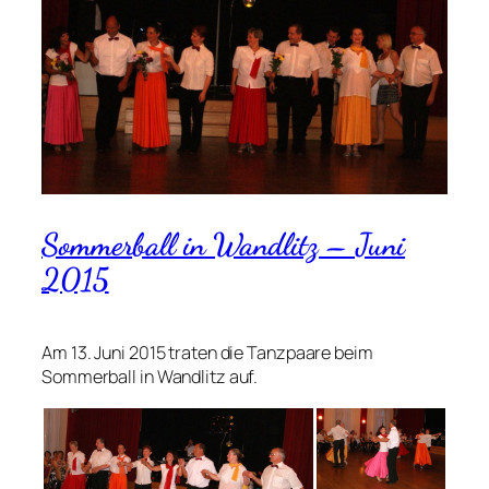
Sommerball in Wandlitz – Juni
2015
Am 13. Juni 2015 traten die Tanzpaare beim
Sommerball in Wandlitz auf.