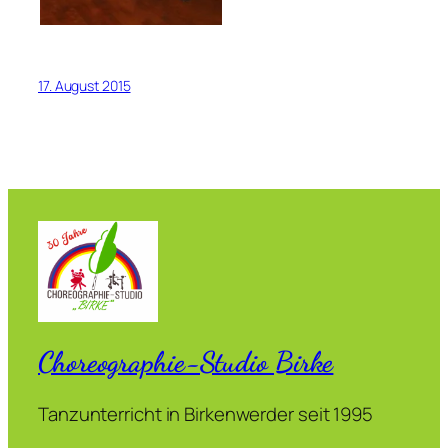
17. August 2015
Choreographie-Studio Birke
Tanzunterricht in Birkenwerder seit 1995