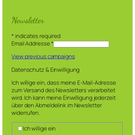
Newsletter
*
indicates required
Email Addresse
*
View previous campaigns
Datenschutz & Einwilligung
Ich willige ein, dass meine E-Mail-Adresse
zum Versand des Newsletters verarbeitet
wird. Ich kann meine Einwilligung jederzeit
über den Abmeldelink im Newsletter
widerrufen.
Ich willige ein