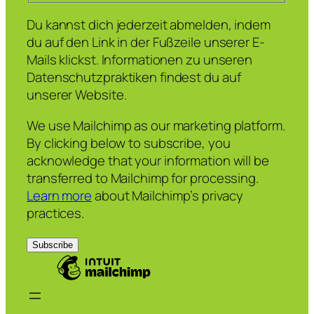
Du kannst dich jederzeit abmelden, indem
du auf den Link in der Fußzeile unserer E-
Mails klickst. Informationen zu unseren
Datenschutzpraktiken findest du auf
unserer Website.
We use Mailchimp as our marketing platform.
By clicking below to subscribe, you
acknowledge that your information will be
transferred to Mailchimp for processing.
Learn more
about Mailchimp’s privacy
practices.