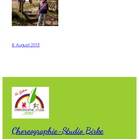
8. August 2013
Choreographie-Studio Birke