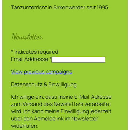
Tanzunterricht in Birkenwerder seit 1995
Newsletter
*
indicates required
Email Addresse
*
View previous campaigns
Datenschutz & Einwilligung
Ich willige ein, dass meine E-Mail-Adresse
zum Versand des Newsletters verarbeitet
wird. Ich kann meine Einwilligung jederzeit
über den Abmeldelink im Newsletter
widerrufen.