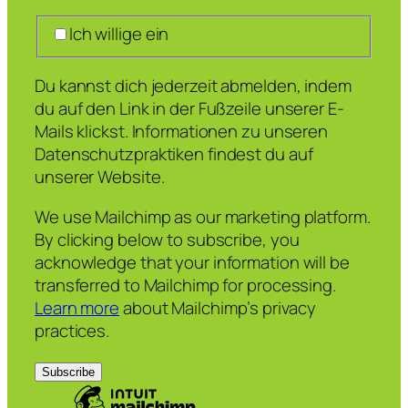
Ich willige ein
Du kannst dich jederzeit abmelden, indem
du auf den Link in der Fußzeile unserer E-
Mails klickst. Informationen zu unseren
Datenschutzpraktiken findest du auf
unserer Website.
We use Mailchimp as our marketing platform.
By clicking below to subscribe, you
acknowledge that your information will be
transferred to Mailchimp for processing.
Learn more
about Mailchimp’s privacy
practices.