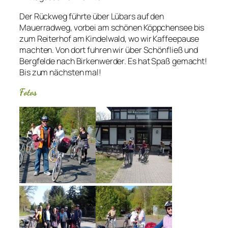
Der Rückweg führte über Lübars auf den
Mauerradweg, vorbei am schönen Köppchensee bis
zum Reiterhof am Kindelwald, wo wir Kaffeepause
machten. Von dort fuhren wir über Schönfließ und
Bergfelde nach Birkenwerder. Es hat Spaß gemacht!
Bis zum nächsten mal!
Fotos