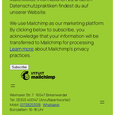
Datenschutzpraktiken findest du auf
unserer Website.
We use Mailchimp as our marketing platform.
By clicking below to subscribe, you
acknowledge that your information will be
transferred to Mailchimp for processing.
Learn more
about Mailchimp’s privacy
practices.
Weimarer Str. 7 · 16547 Birkenwerder
Tel: 03303 400147 (Anrufbeantworter)
Mobil:
01738253018
·
Whatsapp
Bürozeiten: 16-18 Uhr