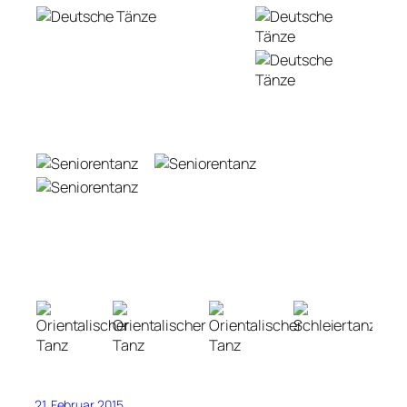
21. Februar 2015