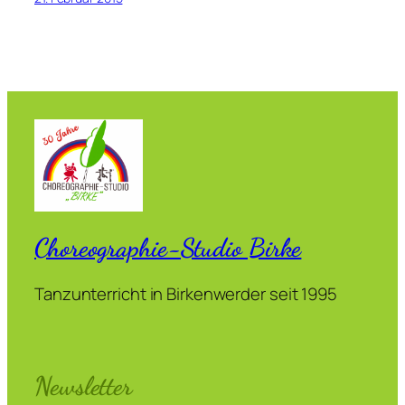
Choreographie-Studio Birke
Tanzunterricht in Birkenwerder seit 1995
Newsletter