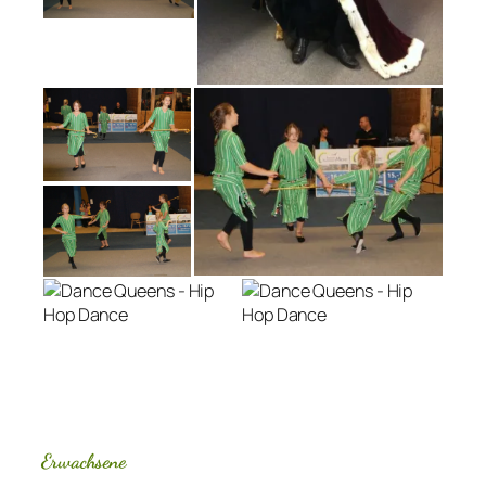
Erwachsene