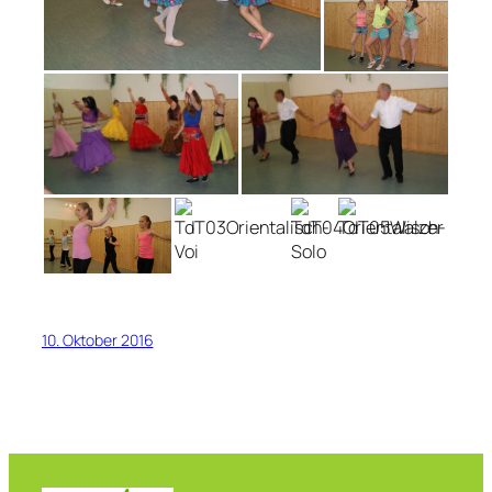
10. Oktober 2016