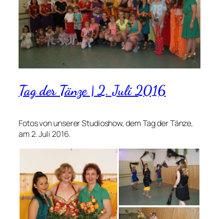
Tag der Tänze | 2. Juli 2016
Fotos von unserer Studioshow, dem Tag der Tänze,
am 2. Juli 2016.