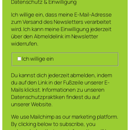
Datenschutz & Einwilligung
Ich willige ein, dass meine E-Mail-Adresse
zum Versand des Newsletters verarbeitet
wird. Ich kann meine Einwilligung jederzeit
über den Abmeldelink im Newsletter
widerrufen.
Ich willige ein
Du kannst dich jederzeit abmelden, indem
du auf den Link in der Fußzeile unserer E-
Mails klickst. Informationen zu unseren
Datenschutzpraktiken findest du auf
unserer Website.
We use Mailchimp as our marketing platform.
By clicking below to subscribe, you