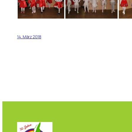
14. März 2018