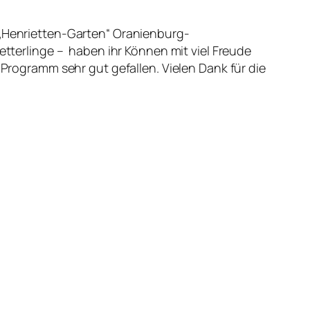
 „Henrietten-Garten“ Oranienburg-
terlinge – haben ihr Können mit viel Freude
ogramm sehr gut gefallen. Vielen Dank für die