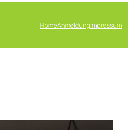
Home
Anmeldung
Impressum