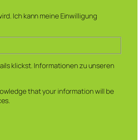
ird. Ich kann meine Einwilligung
ails klickst. Informationen zu unseren
owledge that your information will be
ces.