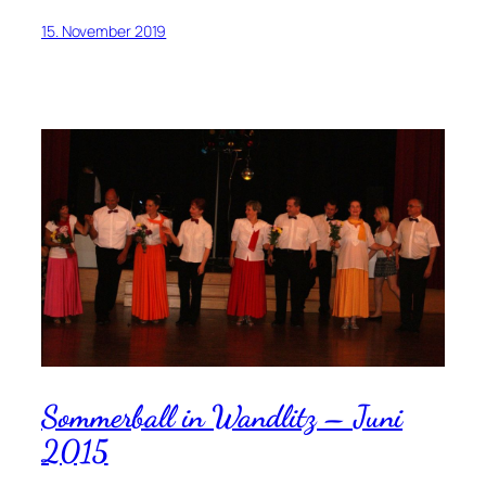
15. November 2019
Sommerball in Wandlitz – Juni
2015