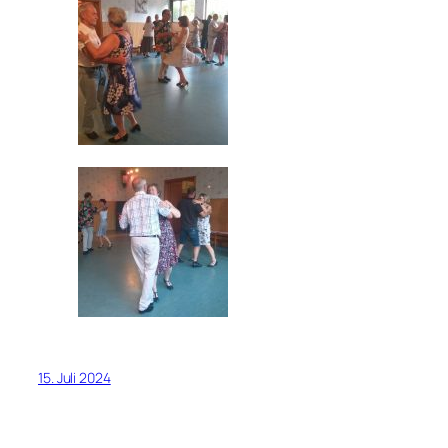
15. Juli 2024