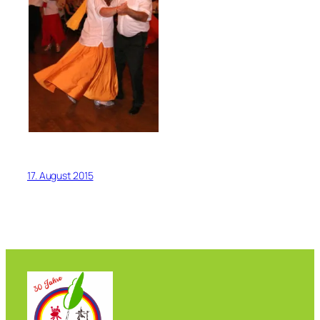
17. August 2015