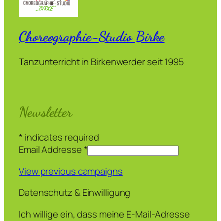
Choreographie-Studio Birke
Tanzunterricht in Birkenwerder seit 1995
Newsletter
*
indicates required
Email Addresse
*
View previous campaigns
Datenschutz & Einwilligung
Ich willige ein, dass meine E-Mail-Adresse