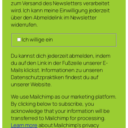
zum Versand des Newsletters verarbeitet
wird. Ich kann meine Einwilligung jederzeit
über den Abmeldelink im Newsletter
widerrufen.
Ich willige ein
Du kannst dich jederzeit abmelden, indem
du auf den Link in der Fußzeile unserer E-
Mails klickst. Informationen zu unseren
Datenschutzpraktiken findest du auf
unserer Website.
We use Mailchimp as our marketing platform.
By clicking below to subscribe, you
acknowledge that your information will be
transferred to Mailchimp for processing.
Learn more
about Mailchimp’s privacy