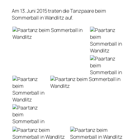
Am 13. Juni 2015 traten die Tanzpaare beim
Sommerball in Wandlitz auf.