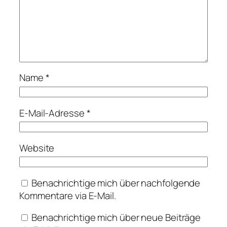
Name
*
E-Mail-Adresse
*
Website
Benachrichtige mich über nachfolgende
Kommentare via E-Mail.
Benachrichtige mich über neue Beiträge