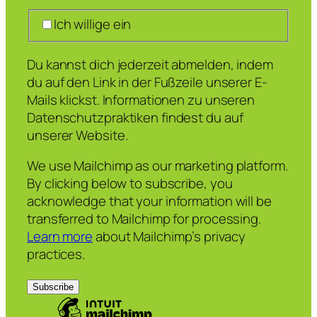
Ich willige ein
Du kannst dich jederzeit abmelden, indem
du auf den Link in der Fußzeile unserer E-
Mails klickst. Informationen zu unseren
Datenschutzpraktiken findest du auf
unserer Website.
We use Mailchimp as our marketing platform.
By clicking below to subscribe, you
acknowledge that your information will be
transferred to Mailchimp for processing.
Learn more
about Mailchimp’s privacy
practices.