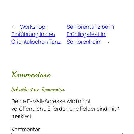
←
Workshop:
Seniorentanz beim
Einführung in den
Frühlingsfest im
Orientalischen Tanz
Seniorenheim
→
Kommentare
Schreibe einen Kommentar
Deine E-Mail-Adresse wird nicht
veröffentlicht.
Erforderliche Felder sind mit
*
markiert
Kommentar
*