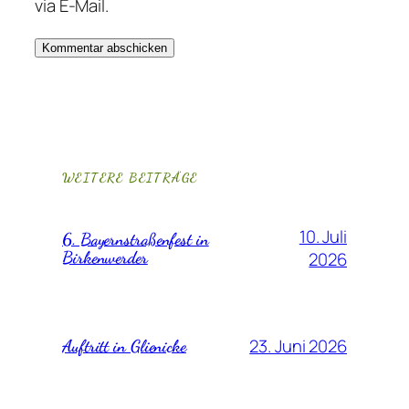
via E-Mail.
WEITERE BEITRÄGE
10. Juli
6. Bayernstraßenfest in
Birkenwerder
2026
23. Juni 2026
Auftritt in Glienicke