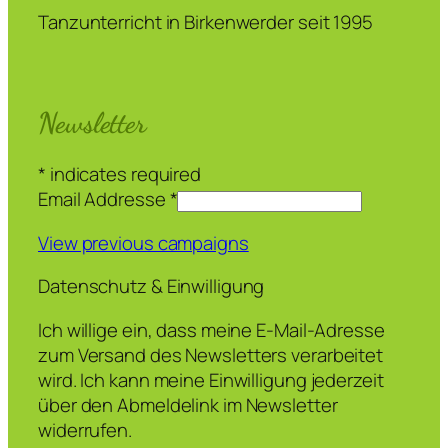
Tanzunterricht in Birkenwerder seit 1995
Newsletter
*
indicates required
Email Addresse
*
View previous campaigns
Datenschutz & Einwilligung
Ich willige ein, dass meine E-Mail-Adresse
zum Versand des Newsletters verarbeitet
wird. Ich kann meine Einwilligung jederzeit
über den Abmeldelink im Newsletter
widerrufen.