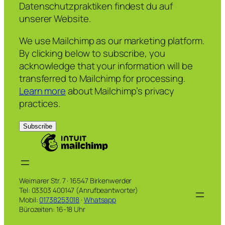
Datenschutzpraktiken findest du auf
unserer Website.
We use Mailchimp as our marketing platform.
By clicking below to subscribe, you
acknowledge that your information will be
transferred to Mailchimp for processing.
Learn more
about Mailchimp’s privacy
practices.
Weimarer Str. 7 · 16547 Birkenwerder
Tel: 03303 400147 (Anrufbeantworter)
Mobil:
01738253018
·
Whatsapp
Bürozeiten: 16-18 Uhr