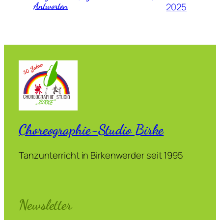
Antworten
2025
Choreographie-Studio Birke
Tanzunterricht in Birkenwerder seit 1995
Newsletter