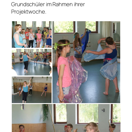
Grundschüler im Rahmen ihrer
Projektwoche.