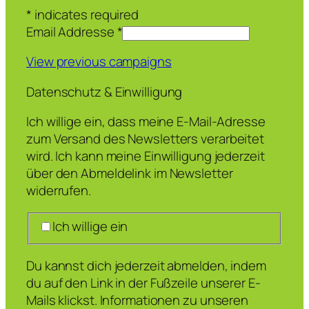
*
indicates required
Email Addresse
*
View previous campaigns
Datenschutz & Einwilligung
Ich willige ein, dass meine E-Mail-Adresse
zum Versand des Newsletters verarbeitet
wird. Ich kann meine Einwilligung jederzeit
über den Abmeldelink im Newsletter
widerrufen.
Ich willige ein
Du kannst dich jederzeit abmelden, indem
du auf den Link in der Fußzeile unserer E-
Mails klickst. Informationen zu unseren