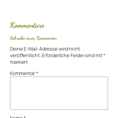
Kommentare
Schreibe einen Kommentar
Deine E-Mail-Adresse wird nicht
veröffentlicht.
Erforderliche Felder sind mit
*
markiert
Kommentar
*
Name
*