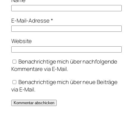
E-Mail-Adresse
*
Website
Benachrichtige mich über nachfolgende
Kommentare via E-Mail.
Benachrichtige mich über neue Beiträge
via E-Mail.