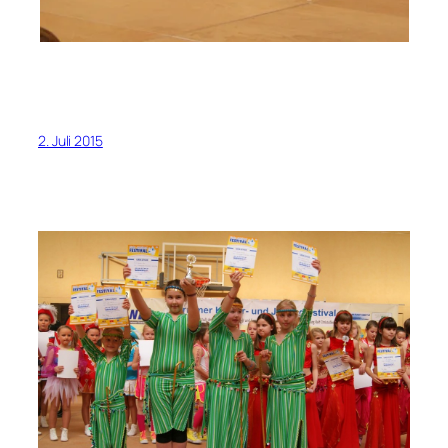
2. Juli 2015