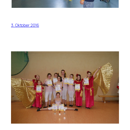
3. Oktober 2016