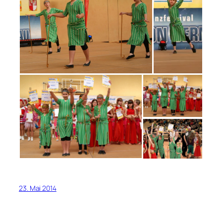
23. Mai 2014