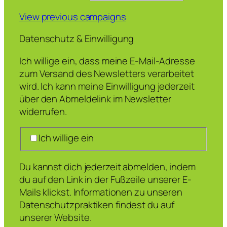
View previous campaigns
Datenschutz & Einwilligung
Ich willige ein, dass meine E-Mail-Adresse
zum Versand des Newsletters verarbeitet
wird. Ich kann meine Einwilligung jederzeit
über den Abmeldelink im Newsletter
widerrufen.
Ich willige ein
Du kannst dich jederzeit abmelden, indem
du auf den Link in der Fußzeile unserer E-
Mails klickst. Informationen zu unseren
Datenschutzpraktiken findest du auf
unserer Website.