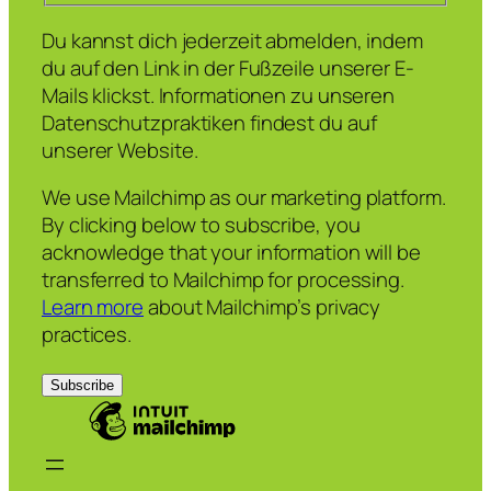
Du kannst dich jederzeit abmelden, indem
du auf den Link in der Fußzeile unserer E-
Mails klickst. Informationen zu unseren
Datenschutzpraktiken findest du auf
unserer Website.
We use Mailchimp as our marketing platform.
By clicking below to subscribe, you
acknowledge that your information will be
transferred to Mailchimp for processing.
Learn more
about Mailchimp’s privacy
practices.