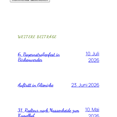
WEITERE BEITRÄGE
10. Juli
6. Bayernstraßenfest in
Birkenwerder
2026
23. Juni 2026
Auftritt in Glienicke
10. Mai
31. Radtour nach Nassenheide zum
Kamelhof
2026