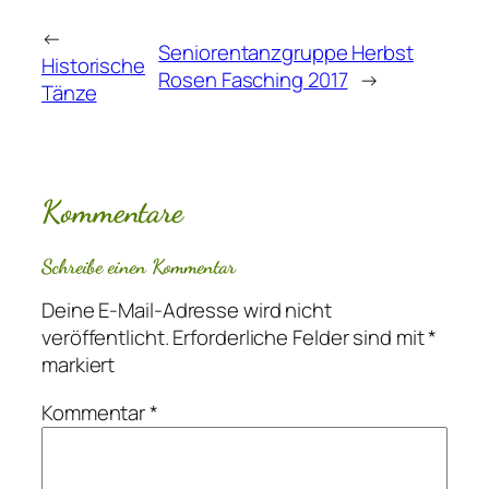
←
Seniorentanzgruppe Herbst
Historische
Rosen Fasching 2017
→
Tänze
Kommentare
Schreibe einen Kommentar
Deine E-Mail-Adresse wird nicht
veröffentlicht.
Erforderliche Felder sind mit
*
markiert
Kommentar
*