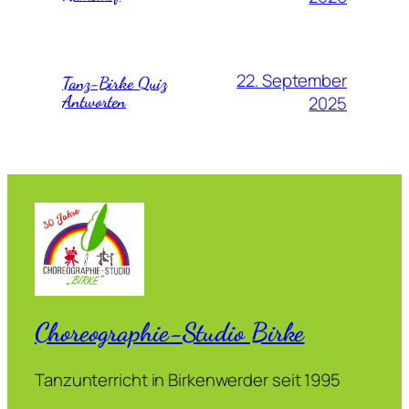
22. September
Tanz-Birke Quiz
Antworten
2025
Choreographie-Studio Birke
Tanzunterricht in Birkenwerder seit 1995