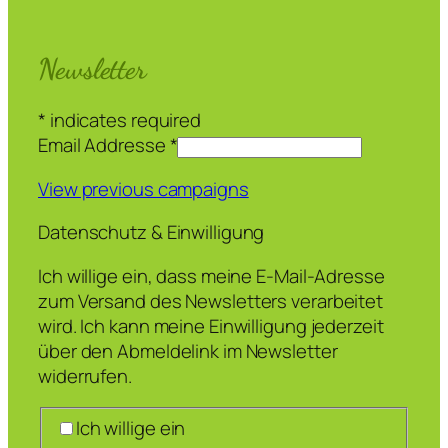
Newsletter
*
indicates required
Email Addresse
*
View previous campaigns
Datenschutz & Einwilligung
Ich willige ein, dass meine E-Mail-Adresse
zum Versand des Newsletters verarbeitet
wird. Ich kann meine Einwilligung jederzeit
über den Abmeldelink im Newsletter
widerrufen.
Ich willige ein