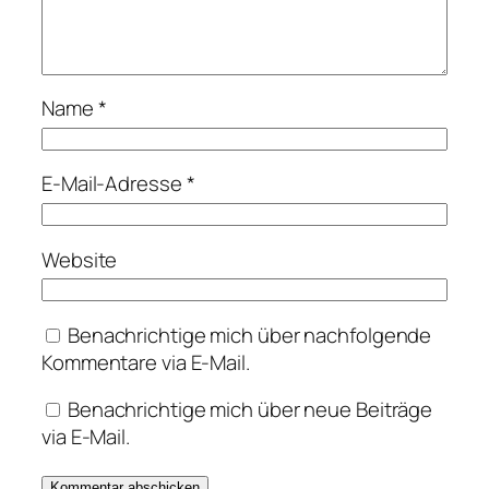
Name
*
E-Mail-Adresse
*
Website
Benachrichtige mich über nachfolgende
Kommentare via E-Mail.
Benachrichtige mich über neue Beiträge
via E-Mail.