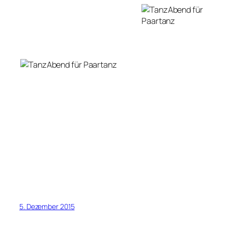
5. Dezember 2015