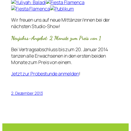
Wir freuen uns auf neue Mittänzer/innen bei der
nächsten Studio-Show!
Neujahrs-Angebot: 2 Monate zum Preis von 1
Bei Vertragsabschluss bis zum 20. Januar 2014
tanzen alle Erwachsenen in den ersten beiden
Monate zum Preis von einem.
Jetzt zur Probestunde anmelden
!
2. Dezember 2013