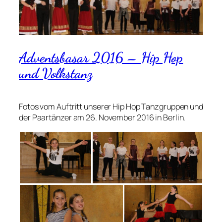
Adventsbasar 2016 – Hip Hop
und Volkstanz
Fotos vom Auftritt unserer Hip Hop Tanzgruppen und
der Paartänzer am 26. November 2016 in Berlin.