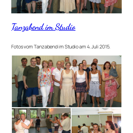
Tanzabend im Studio
Fotos vom Tanzabend im Studio am 4. Juli 2015.