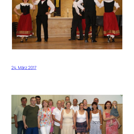
24. März 2017