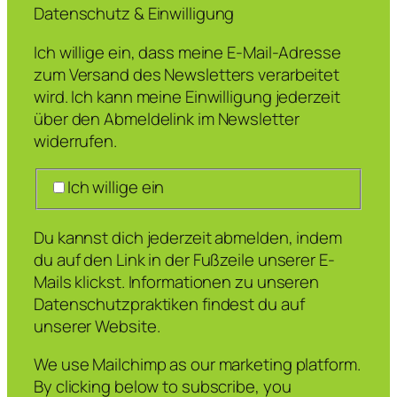
Datenschutz & Einwilligung
Ich willige ein, dass meine E-Mail-Adresse
zum Versand des Newsletters verarbeitet
wird. Ich kann meine Einwilligung jederzeit
über den Abmeldelink im Newsletter
widerrufen.
Ich willige ein
Du kannst dich jederzeit abmelden, indem
du auf den Link in der Fußzeile unserer E-
Mails klickst. Informationen zu unseren
Datenschutzpraktiken findest du auf
unserer Website.
We use Mailchimp as our marketing platform.
By clicking below to subscribe, you