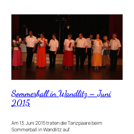
Sommerball in Wandlitz – Juni
2015
Am 13. Juni 2015 traten die Tanzpaare beim
Sommerball in Wandlitz auf.