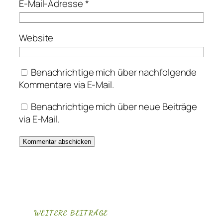
E-Mail-Adresse
*
Website
Benachrichtige mich über nachfolgende
Kommentare via E-Mail.
Benachrichtige mich über neue Beiträge
via E-Mail.
WEITERE BEITRÄGE