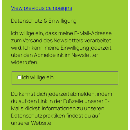
View previous campaigns
Datenschutz & Einwilligung
Ich willige ein, dass meine E-Mail-Adresse
zum Versand des Newsletters verarbeitet
wird. Ich kann meine Einwilligung jederzeit
über den Abmeldelink im Newsletter
widerrufen.
Ich willige ein
Du kannst dich jederzeit abmelden, indem
du auf den Link in der Fußzeile unserer E-
Mails klickst. Informationen zu unseren
Datenschutzpraktiken findest du auf
unserer Website.