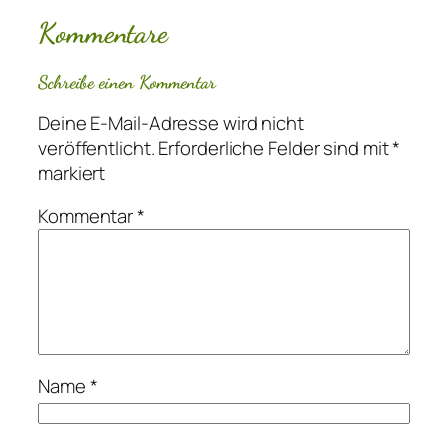
Kommentare
Schreibe einen Kommentar
Deine E-Mail-Adresse wird nicht
veröffentlicht.
Erforderliche Felder sind mit
*
markiert
Kommentar
*
Name
*